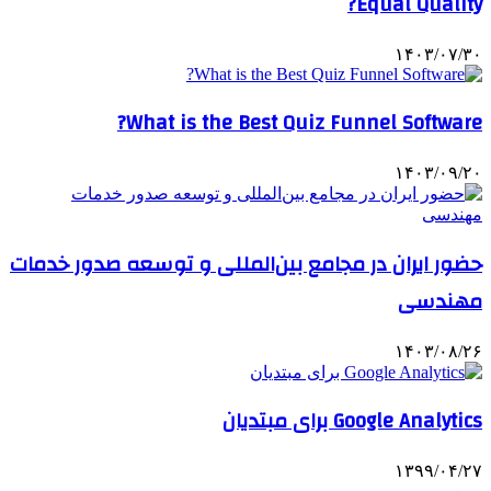
Equal Quality?
۱۴۰۳/۰۷/۳۰
What is the Best Quiz Funnel Software?
۱۴۰۳/۰۹/۲۰
حضور ایران در مجامع بین‌المللی و توسعه صدور خدمات
مهندسی
۱۴۰۳/۰۸/۲۶
Google Analytics برای مبتدیان
۱۳۹۹/۰۴/۲۷