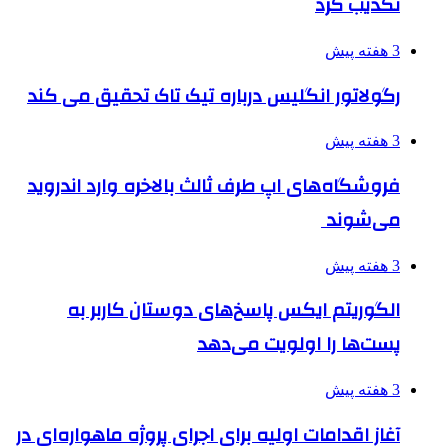
تکذیب کرد
3 هفته پیش
رگولاتور انگلیس درباره تیک تاک تحقیق می کند
3 هفته پیش
فروشگاه‌های اپ طرف ثالث بالاخره وارد اندروید
می‌شوند
3 هفته پیش
الگوریتم ایکس پاسخ‌های دوستان کاربر به
پست‌ها را اولویت می‌دهد
3 هفته پیش
آغاز اقدامات اولیه برای اجرای پروژه ماهواره‌ای در