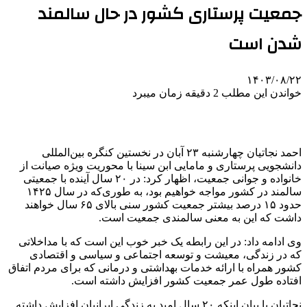
جمعیت پرستاری کشور در حال سالمند
شدن است
۱۴۰۳/۰۸/۲۲
خواندن این مطلب 2 دقیقه زمان میبرد
احمد نجاتیان چهارشنبه ۲۳ آبان در نخستین کنگره بین‌المللی
دانشجویی پرستاری و مامایی ابن سینا با محوریت ویژه صیانت از
خانواده و جوانی جمعیت، اظهار کرد: در ۲۰ سال آینده با جمعیتی
سالمند در کشور مواجه خواهیم بود، به طوری‌که در سال ۱۴۲۵
حدود ۱۵ درصد بیشتر جمعیت کشور سنی بالای ۶۵ سال خواهند
داشت که این به معنی سالمندی جمعیت است.
وی ادامه داد: در این رابطه یک خبر خوب این است که با مداخلاتی
که در زندگی، معیشت و توسعه اجتماعی و سیاسی و اقتصادی
کشور همراه با ارائه خدمات بهداشتی و درمانی که برای مردم اتفاق
افتاده طول عمر جمعیت کشور افزایش داشته است.
نجاتیان با بیان اینکه ۲۰ سال امید به زندگی ایرانیان افزایش داشته