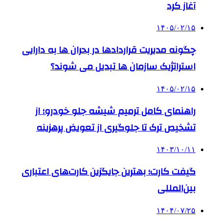
آغاز کرد
۱۴۰۵/۰۲/۱۵
چگونه مدیریت قراردادها در بحران ها به دارایی
استراتژیک سازمان ها تبدیل می شوند؟
۱۴۰۵/۰۲/۱۵
راهنمای کامل ترمیم شیشه جلو خودرو؛ از
تشخیص ترک تا جلوگیری از تعویض پرهزینه
۱۴۰۳/۱۰/۱۱
گیفت کارت؛ بهترین جایگزین کارت‌های اعتباری
بین‌المللی
۱۴۰۴/۰۷/۲۵