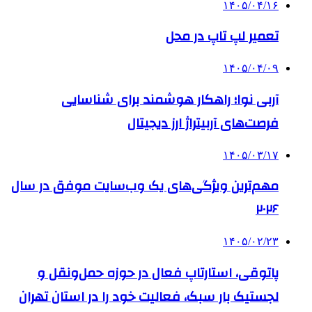
۱۴۰۵/۰۴/۱۶
تعمیر لپ تاپ در محل
۱۴۰۵/۰۴/۰۹
آربی نوا؛ راهکار هوشمند برای شناسایی
فرصت‌های آربیتراژ ارز دیجیتال
۱۴۰۵/۰۳/۱۷
مهم‌ترین ویژگی‌های یک وب‌سایت موفق در سال
۲۰۲۶
۱۴۰۵/۰۲/۲۳
پاتوقی، استارتاپ فعال در حوزه حمل‌ونقل و
لجستیک بار سبک، فعالیت خود را در استان تهران