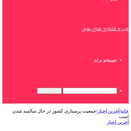
وب و فناوری های نوین
جستجو برای
جستجو برای
خانه
/
آخرین اخبار
/
جمعیت پرستاری کشور در حال سالمند شدن
است
آخرین اخبار