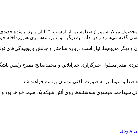
به گزارش خبرگزاری مهر به نقل از روابط عمومی برنا
گفته می‌شود و در ادامه به دیگر انواع برنامه‌سازی هم پرداخته خوا
و دیگر مدیوم‌ها، نیاز است درباره ساختار و چالش و پیچیدگی‌های تول
ی مدیرمسئول خبرگزاری خبرآنلاین و محمدصالح مفتاح رئیس باشگاه
دا و سیما نیز به صورت تلفنی مهمان برنامه خواهند شد.
حمد موسوی سه‌شنبه‌ها روی آنتن شبکه یک سیما خواهد بود و امشب ساعت ۲۳:۱۵
 هیودی