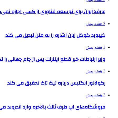
عارف: ایران برای توسعه فناوری از کسی اجازه نمی‌گ
3 هفته پیش
کیبورد گوگل زبان اشاره را به متن تبدیل می کند
3 هفته پیش
وزیر ارتباطات خبر قطع اینترنت پس از جام جهانی را 
3 هفته پیش
رگولاتور انگلیس درباره تیک تاک تحقیق می کند
3 هفته پیش
فروشگاه‌های اپ طرف ثالث بالاخره وارد اندروید م