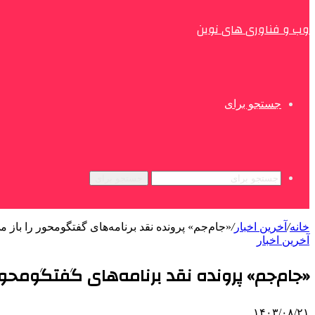
وب و فناوری های نوین
جستجو برای
جستجو برای
خانه
/
آخرین اخبار
/
«جام‌جم» پرونده نقد برنامه‌های گفتگومحور را باز می
آخرین اخبار
«جام‌جم» پرونده نقد برنامه‌های گفتگومحور 
۱۴۰۳/۰۸/۲۱