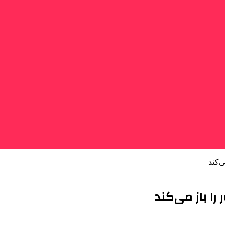
‌کند
را باز می‌کند