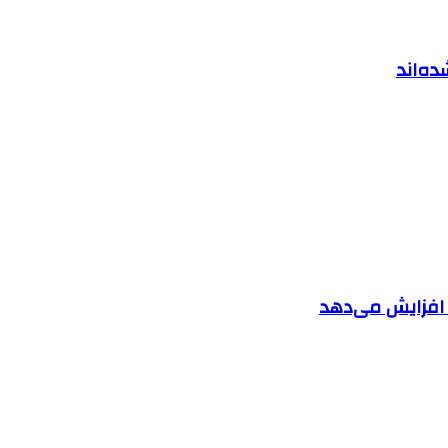
ه‌اند
ا افزایش می‌دهد