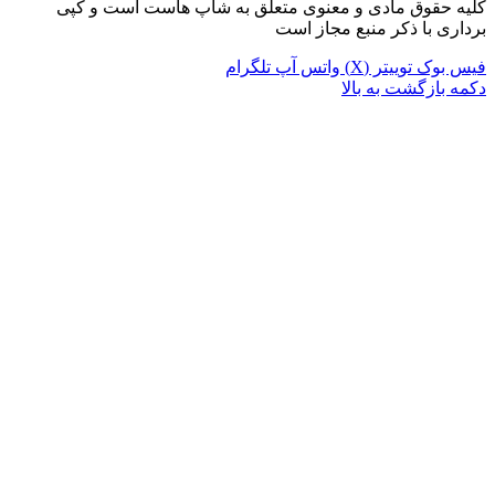
کلیه حقوق مادی و معنوی متعلق به شاپ هاست است و کپی
برداری با ذکر منبع مجاز است
فیس بوک
توییتر (X)
واتس آپ
تلگرام
دکمه بازگشت به بالا