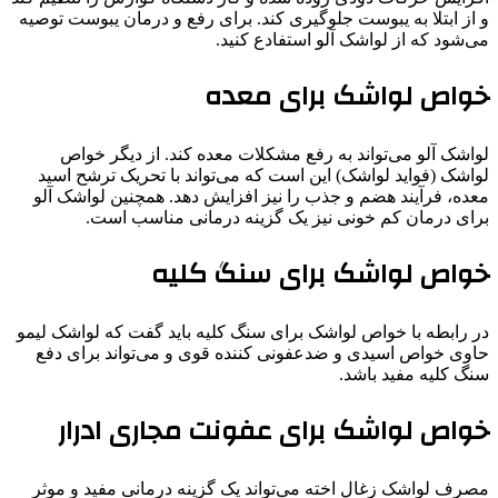
و از ابتلا به یبوست جلوگیری کند. برای رفع و درمان یبوست توصیه
می‌شود که از لواشک آلو استفادع کنید.
خواص لواشک برای معده
لواشک آلو می‌تواند به رفع مشکلات معده کند. از دیگر خواص
لواشک (فواید لواشک) این است که می‌تواند با تحریک ترشح اسید
معده، فرآیند هضم و جذب را نیز افزایش دهد. همچنین لواشک آلو
برای درمان کم خونی نیز یک گزینه درمانی مناسب است.
خواص لواشک برای سنگ کلیه
در رابطه با خواص لواشک برای سنگ کلیه باید گفت که لواشک لیمو
حاوی خواص اسیدی و ضدعفونی کننده قوی و می‌تواند برای دفع
سنگ کلیه مفید باشد.
خواص لواشک برای عفونت مجاری ادرار
مصرف لواشک زغال اخته می‌تواند یک گزینه درمانی مفید و موثر