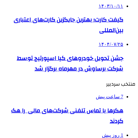
۱۴۰۳/۱۰/۱۱
گیفت کارت؛ بهترین جایگزین کارت‌های اعتباری
بین‌المللی
۱۴۰۴/۰۷/۲۵
جشن تحویل خودروهای کیا اسپورتیج توسط
شرکت برساوش در مهرماه برگزار شد
منتخب سردبیر
7 ساعت پیش
هکرها با تماس تلفنی شرکت‌های مالی را هک
کردند
1 روز پیش