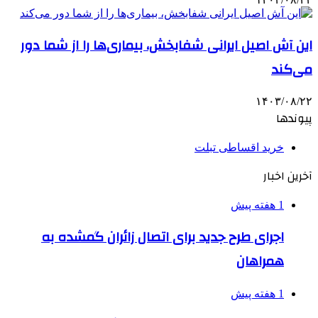
این آش اصیل ایرانی شفابخش، بیماری‌ها را از شما دور
می‌کند
۱۴۰۳/۰۸/۲۲
پیوندها
خرید اقساطی تبلت
آخرین اخبار
1 هفته پیش
اجرای طرح جدید برای اتصال زائران گمشده به
همراهان
1 هفته پیش