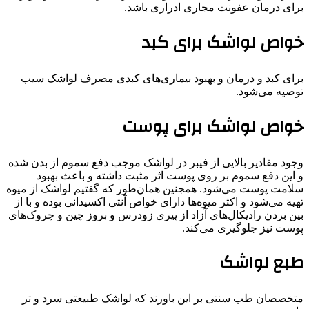
برای درمان عفونت مجاری ادراری باشد.
خواص لواشک برای کبد
برای کبد و درمان و بهبود بیماری‌های کبدی مصرف لواشک سیب
توصیه می‌شود.
خواص لواشک برای پوست
وجود مقادیر بالایی از فیبر در لواشک موجب دفع سموم از بدن شده
و این دفع سموم بر روی پوست اثر مثبت داشته و باعث بهبود
سلامت پوست می‌شود. همجنین همان‌طور که گفتیم لواشک از میوه‌
تهیه می‌شود و اکثر میوه‌ها دارای خواص آنتی اکسیدانی بوده و با از
بین بردن رادیکال‌های آزاد از پیری زودرس و بروز چین و چروک‌های
پوست نیز جلوگیری می‌کند.
طبع لواشک
متخصصان طب سنتی بر این باورند که لواشک طبیعتی سرد و تر