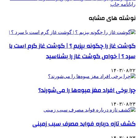
رایانامه
چاپ
نوشته های مشابه
گوشت غاز را چگونه بپزیم ؟ | گوشت غاز گرم است یا
سرد ؟ | خواص گوشت غاز را بشناسید
۱۴۰۳/۰۸/۲۲
چرا برخی افراد مغز میوه‌ها را می‌شورند؟
۱۴۰۳/۰۸/۲۳
کشف تازه درباره فواید مصرف سیب‌ زمینی
۱۴۰۳/۰۸/۲۳