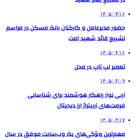
۱۴۰۵/۰۴/۱۶
حضور مدیرعامل و کارکنان بانک مسکن در مراسم
تشییع قائد شهید امت
۱۴۰۵/۰۴/۱۶
تعمیر لپ تاپ در محل
۱۴۰۵/۰۴/۰۹
آربی نوا؛ راهکار هوشمند برای شناسایی
فرصت‌های آربیتراژ ارز دیجیتال
۱۴۰۵/۰۳/۱۷
مهم‌ترین ویژگی‌های یک وب‌سایت موفق در سال