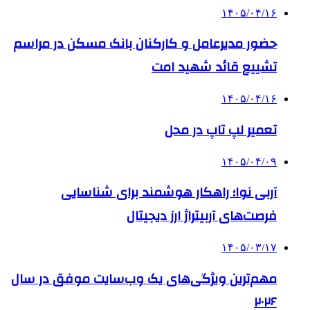
۱۴۰۵/۰۴/۱۶
حضور مدیرعامل و کارکنان بانک مسکن در مراسم
تشییع قائد شهید امت
۱۴۰۵/۰۴/۱۶
تعمیر لپ تاپ در محل
۱۴۰۵/۰۴/۰۹
آربی نوا؛ راهکار هوشمند برای شناسایی
فرصت‌های آربیتراژ ارز دیجیتال
۱۴۰۵/۰۳/۱۷
مهم‌ترین ویژگی‌های یک وب‌سایت موفق در سال
۲۰۲۶