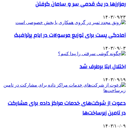
رمزارزها در یک قدمی سر و سامان گرفتن
۱۴۰۳/۰۹/۲۳
آمادگی پست برای توزیع مرسولات در ایام پرترافیک
۱۴۰۳/۰۹/۰۳
اختلال ایتا برطرف شد
۱۴۰۳/۰۹/۱۹
دعوت از شرکت‌های خدمات مراکز داده برای مشارکت
در تامین زیرساخت‌ها
۱۴۰۳/۱۰/۰۹