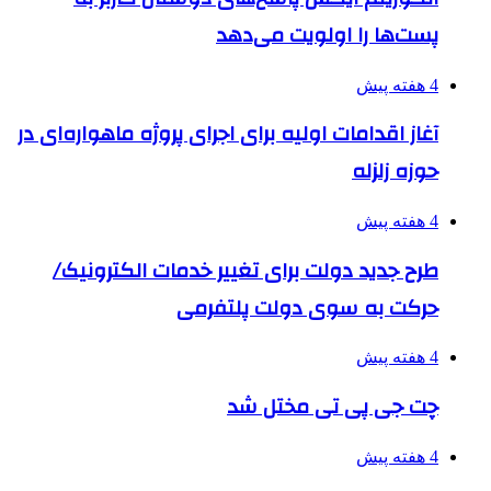
پست‌ها را اولویت می‌دهد
4 هفته پیش
آغاز اقدامات اولیه برای اجرای پروژه ماهواره‌ای در
حوزه زلزله
4 هفته پیش
طرح جدید دولت برای تغییر خدمات الکترونیک/
حرکت به سوی دولت پلتفرمی
4 هفته پیش
چت جی پی تی مختل شد
4 هفته پیش