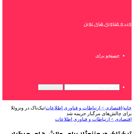
وب و فناوری های نوین
جستجو برای
جستجو برای
خانه
/
اقتصادی > ارتباطات و فناوری اطلاعات
/
تیک‌تاک در ونزوئلا
برای چالش‌های مرگبار جریمه شد
اقتصادی > ارتباطات و فناوری اطلاعات