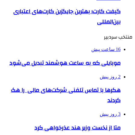
گیفت کارت؛ بهترین جایگزین کارت‌های اعتباری
بین‌المللی
منتخب سردبیر
16 ساعت پیش
موبایلی که به ساعت هوشمند تبدیل می‌شود
2 روز پیش
هکرها با تماس تلفنی شرکت‌های مالی را هک
کردند
3 روز پیش
متا از نخست وزیر هند عذرخواهی کرد