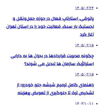
۱۴۰۵/۰۲/۲۳
پاتوقی، استارتاپ فعال در حوزه حمل‌ونقل و
لجستیک بار سبک، فعالیت خود را در استان تهران
آغاز کرد
۱۴۰۵/۰۲/۱۵
چگونه مدیریت قراردادها در بحران ها به دارایی
استراتژیک سازمان ها تبدیل می شوند؟
۱۴۰۵/۰۲/۱۵
راهنمای کامل ترمیم شیشه جلو خودرو؛ از
تشخیص ترک تا جلوگیری از تعویض پرهزینه
۱۴۰۳/۱۰/۱۱