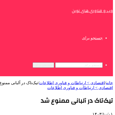
وب و فناوری های نوین
جستجو برای
جستجو برای
خانه
/
اقتصادی > ارتباطات و فناوری اطلاعات
/
تیک‌تاک در آلبانی ممنو
اقتصادی > ارتباطات و فناوری اطلاعات
تیک‌تاک در آلبانی ممنوع شد
۱۴۰۳/۱۰/۰۱