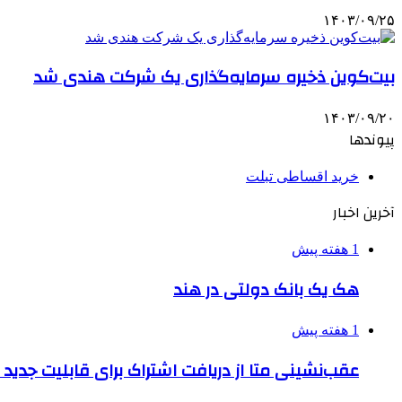
۱۴۰۳/۰۹/۲۵
بیت‌کوین ذخیره سرمایه‌گذاری یک شرکت هندی شد
۱۴۰۳/۰۹/۲۰
پیوندها
خرید اقساطی تبلت
آخرین اخبار
1 هفته پیش
هک یک بانک دولتی در هند
1 هفته پیش
عقب‌نشینی متا از دریافت اشتراک برای قابلیت جدی