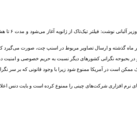
به گزارش ایسنا
ر بحبوحه نگرانی کشورهای دیگر نسبت به حریم خصوصی و امنیت در زما
ک‌تاک ممکن است در آمریکا ممنوع شود زیرا با وجود قانونی که بر س
نرم افزاری شرکت‌های چینی را ممنوع کرده است و بایت دنس اعلام 