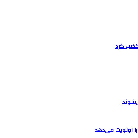
تکذیب کرد
ی‌شوند
را اولویت می‌دهد