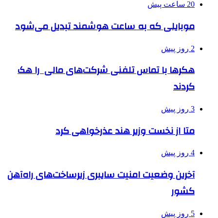
20 ساعت پیش
موبایلی که به ساعت هوشمند تبدیل می‌شود
2 روز پیش
هکرها با تماس تلفنی شرکت‌های مالی را هک
کردند
3 روز پیش
متا از نخست وزیر هند عذرخواهی کرد
4 روز پیش
آخرین وضعیت امنیت سایبری زیرساخت‌های راه‌آهن
کشور
5 روز پیش