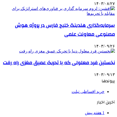
۱۴۰۳/۰۸/۲۷
سرمایه‌گذاری هلدینگ خلیج فارس در پروژه هوش
مصنوعی معاونت علمی
۱۴۰۳/۰۹/۲۶
نخستین فرد معلولی که با تحریک عمیق مغزی راه رفت
۱۴۰۳/۰۹/۱۳
پیوندها
خرید اقساطی تبلت
آخرین اخبار
1 هفته پیش