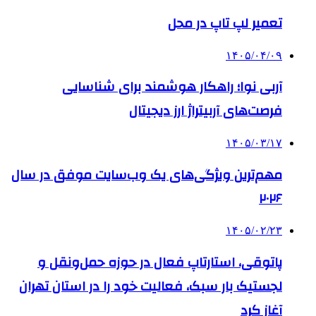
تعمیر لپ تاپ در محل
۱۴۰۵/۰۴/۰۹
آربی نوا؛ راهکار هوشمند برای شناسایی
فرصت‌های آربیتراژ ارز دیجیتال
۱۴۰۵/۰۳/۱۷
مهم‌ترین ویژگی‌های یک وب‌سایت موفق در سال
۲۰۲۶
۱۴۰۵/۰۲/۲۳
پاتوقی، استارتاپ فعال در حوزه حمل‌ونقل و
لجستیک بار سبک، فعالیت خود را در استان تهران
آغاز کرد