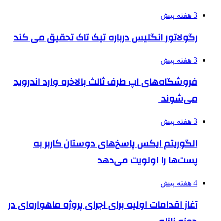
3 هفته پیش
رگولاتور انگلیس درباره تیک تاک تحقیق می کند
3 هفته پیش
فروشگاه‌های اپ طرف ثالث بالاخره وارد اندروید
می‌شوند
3 هفته پیش
الگوریتم ایکس پاسخ‌های دوستان کاربر به
پست‌ها را اولویت می‌دهد
4 هفته پیش
آغاز اقدامات اولیه برای اجرای پروژه ماهواره‌ای در