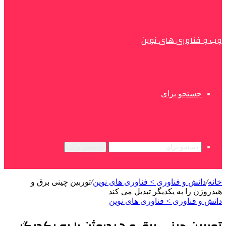
وب و فناوری های نوین
جستجو برای
جستجو برای
خانه
/
دانش و فناوری > فناوری های نوین
/
توربین چینی برق و
هیدروژن را به یکدیگر تبدیل می کند
دانش و فناوری > فناوری های نوین