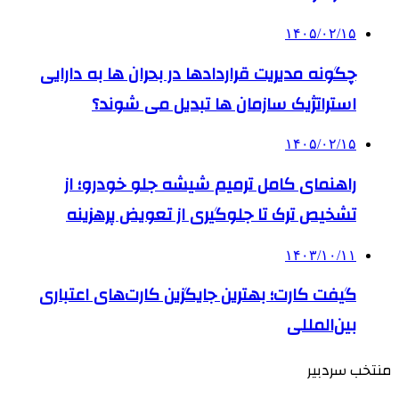
۱۴۰۵/۰۲/۱۵
چگونه مدیریت قراردادها در بحران ها به دارایی
استراتژیک سازمان ها تبدیل می شوند؟
۱۴۰۵/۰۲/۱۵
راهنمای کامل ترمیم شیشه جلو خودرو؛ از
تشخیص ترک تا جلوگیری از تعویض پرهزینه
۱۴۰۳/۱۰/۱۱
گیفت کارت؛ بهترین جایگزین کارت‌های اعتباری
بین‌المللی
منتخب سردبیر