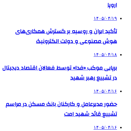
اروپا
۱۴۰۵/۰۴/۱۹
تأکید ایران و روسیه بر گسترش همکاری‌های
هوش مصنوعی و دولت الکترونیک
۱۴۰۵/۰۴/۱۸
برپایی موکب «فدا» توسط فعالان اقتصاد دیجیتال
در تشییع رهبر شهید
۱۴۰۵/۰۴/۱۶
حضور مدیرعامل و کارکنان بانک مسکن در مراسم
تشییع قائد شهید امت
۱۴۰۵/۰۴/۱۶