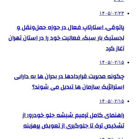
۱۴۰۵/۰۲/۲۳
پاتوقی، استارتاپ فعال در حوزه حمل‌ونقل و
لجستیک بار سبک، فعالیت خود را در استان تهران
آغاز کرد
۱۴۰۵/۰۲/۱۵
چگونه مدیریت قراردادها در بحران ها به دارایی
استراتژیک سازمان ها تبدیل می شوند؟
۱۴۰۵/۰۲/۱۵
راهنمای کامل ترمیم شیشه جلو خودرو؛ از
تشخیص ترک تا جلوگیری از تعویض پرهزینه