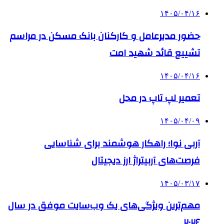
۱۴۰۵/۰۴/۱۶
حضور مدیرعامل و کارکنان بانک مسکن در مراسم
تشییع قائد شهید امت
۱۴۰۵/۰۴/۱۶
تعمیر لپ تاپ در محل
۱۴۰۵/۰۴/۰۹
آربی نوا؛ راهکار هوشمند برای شناسایی
فرصت‌های آربیتراژ ارز دیجیتال
۱۴۰۵/۰۳/۱۷
مهم‌ترین ویژگی‌های یک وب‌سایت موفق در سال
۲۰۲۶