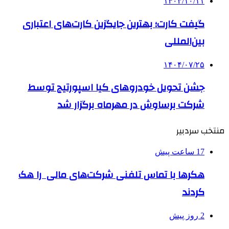
۱۴۰۳/۱۰/۱۱
گیفت کارت؛ بهترین جایگزین کارت‌های اعتباری
بین‌المللی
۱۴۰۴/۰۷/۲۵
جشن تحویل خودروهای کیا اسپورتیج توسط
شرکت برساوش در مهرماه برگزار شد
منتخب سردبیر
17 ساعت پیش
هکرها با تماس تلفنی شرکت‌های مالی را هک
کردند
2 روز پیش