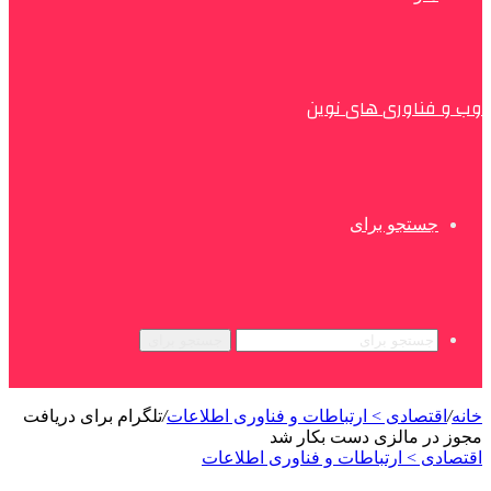
وب و فناوری های نوین
جستجو برای
جستجو برای
خانه
/
اقتصادی > ارتباطات و فناوری اطلاعات
/
تلگرام برای دریافت
مجوز در مالزی دست بکار شد
اقتصادی > ارتباطات و فناوری اطلاعات