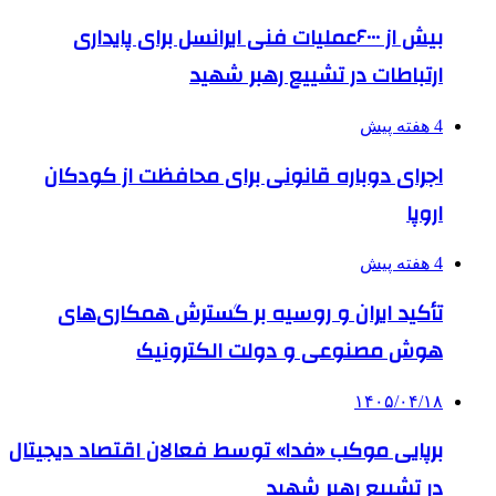
بیش از ۶۰۰۰عملیات فنی ایرانسل برای پایداری
ارتباطات در تشییع رهبر شهید
4 هفته پیش
اجرای دوباره قانونی برای محافظت از کودکان
اروپا
4 هفته پیش
تأکید ایران و روسیه بر گسترش همکاری‌های
هوش مصنوعی و دولت الکترونیک
۱۴۰۵/۰۴/۱۸
برپایی موکب «فدا» توسط فعالان اقتصاد دیجیتال
در تشییع رهبر شهید