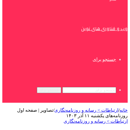
وب و فناوری های نوین
جستجو برای
جستجو برای
خانه
/
ارتباطات > رسانه و روزنامه‌نگاری
/
تصاویر | صفحه اول
روزنامه‌های یکشنبه ۱۱ آذر ۱۴۰۳
ارتباطات > رسانه و روزنامه‌نگاری