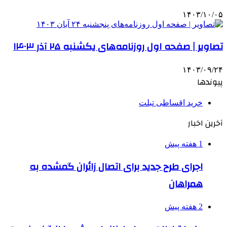
۱۴۰۳/۱۰/۰۵
تصاویر | صفحه اول روزنامه‌های یکشنبه ۲۵ آذر ۱۴۰۳
۱۴۰۳/۰۹/۲۴
پیوندها
خرید اقساطی تبلت
آخرین اخبار
1 هفته پیش
اجرای طرح جدید برای اتصال زائران گمشده به
همراهان
2 هفته پیش