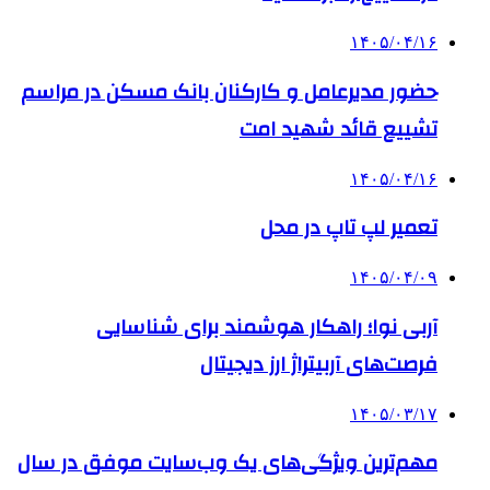
۱۴۰۵/۰۴/۱۶
حضور مدیرعامل و کارکنان بانک مسکن در مراسم
تشییع قائد شهید امت
۱۴۰۵/۰۴/۱۶
تعمیر لپ تاپ در محل
۱۴۰۵/۰۴/۰۹
آربی نوا؛ راهکار هوشمند برای شناسایی
فرصت‌های آربیتراژ ارز دیجیتال
۱۴۰۵/۰۳/۱۷
مهم‌ترین ویژگی‌های یک وب‌سایت موفق در سال