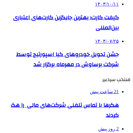
۱۴۰۳/۱۰/۱۱
گیفت کارت؛ بهترین جایگزین کارت‌های اعتباری
بین‌المللی
۱۴۰۴/۰۷/۲۵
جشن تحویل خودروهای کیا اسپورتیج توسط
شرکت برساوش در مهرماه برگزار شد
منتخب سردبیر
21 ساعت پیش
هکرها با تماس تلفنی شرکت‌های مالی را هک
کردند
2 روز پیش