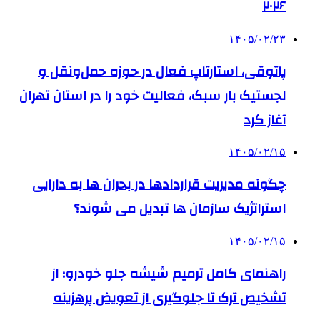
۲۰۲۶
۱۴۰۵/۰۲/۲۳
پاتوقی، استارتاپ فعال در حوزه حمل‌ونقل و
لجستیک بار سبک، فعالیت خود را در استان تهران
آغاز کرد
۱۴۰۵/۰۲/۱۵
چگونه مدیریت قراردادها در بحران ها به دارایی
استراتژیک سازمان ها تبدیل می شوند؟
۱۴۰۵/۰۲/۱۵
راهنمای کامل ترمیم شیشه جلو خودرو؛ از
تشخیص ترک تا جلوگیری از تعویض پرهزینه