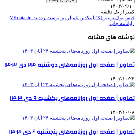
۱۴۰۳/۰۹/۱۰
کمتر از یک دقیقه
فیس بوک
توییتر (X)
لینکدین
‫تامبلر
‫پین‌ترست
‫رددیت
‫VKontakte
رایانامه
چاپ
نوشته های مشابه
تصاویر | صفحه اول روزنامه‌های دوشنبه ۲۴ دی ۱۴۰۳
۱۴۰۲/۱۰/۲۳
تصاویر | صفحه اول روزنامه‌های یکشنبه ۹ دی ۱۴۰۳
۱۴۰۳/۱۰/۰۸
تصاویر | صفحه اول روزنامه‌های پنجشنبه ۶ دی ۱۴۰۳