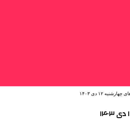
رشنبه ۱۲ دی ۱۴۰۳