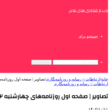
وب و فناوری های نوین
جستجو برای
جستجو برای
خانه
/
ارتباطات > رسانه و روزنامه‌نگاری
/
تصاویر | صفحه اول روزنامه‌های چها
ارتباطات > رسانه و روزنامه‌نگاری
تصاویر | صفحه اول روزنامه‌های چهارشنبه ۱۲ دی ۱۴۰۳
۱۴۰۲/۱۰/۱۱