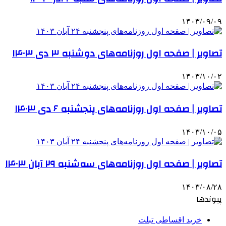
۱۴۰۳/۰۹/۰۹
تصاویر | صفحه اول روزنامه‌های دوشنبه ۳ دی ۱۴۰۳
۱۴۰۳/۱۰/۰۲
تصاویر | صفحه اول روزنامه‌های پنجشنبه ۶ دی ۱۴۰۳
۱۴۰۳/۱۰/۰۵
تصاویر | صفحه اول روزنامه‌های سه‌شنبه ۲۹ آبان ۱۴۰۳
۱۴۰۳/۰۸/۲۸
پیوندها
خرید اقساطی تبلت