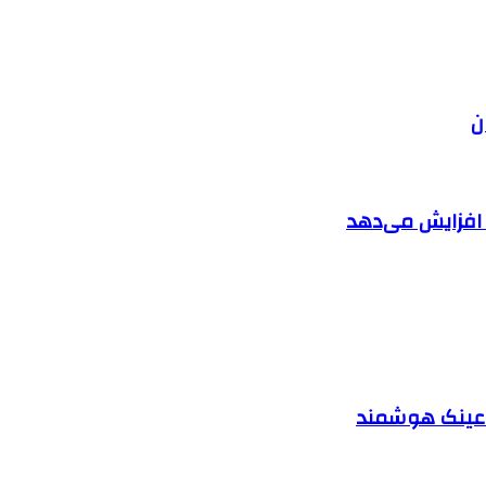
ن
ا افزایش می‌دهد
د عینک هوشمند