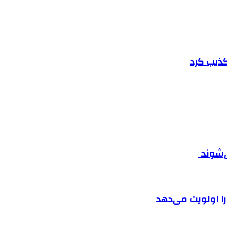
تکذیب کرد
ی‌شوند
را اولویت می‌دهد