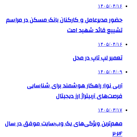
۱۴۰۵/۰۴/۱۶
حضور مدیرعامل و کارکنان بانک مسکن در مراسم
تشییع قائد شهید امت
۱۴۰۵/۰۴/۱۶
تعمیر لپ تاپ در محل
۱۴۰۵/۰۴/۰۹
آربی نوا؛ راهکار هوشمند برای شناسایی
فرصت‌های آربیتراژ ارز دیجیتال
۱۴۰۵/۰۳/۱۷
مهم‌ترین ویژگی‌های یک وب‌سایت موفق در سال
۲۰۲۶