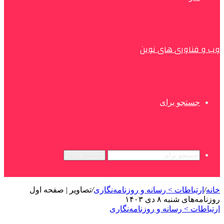
وب و فناوری های نوین
جستجو برای
جستجو برای
خانه
/
ارتباطات > رسانه و روزنامه‌نگاری
/
تصاویر | صفحه اول
روزنامه‌های شنبه ۸ دی ۱۴۰۳
ارتباطات > رسانه و روزنامه‌نگاری