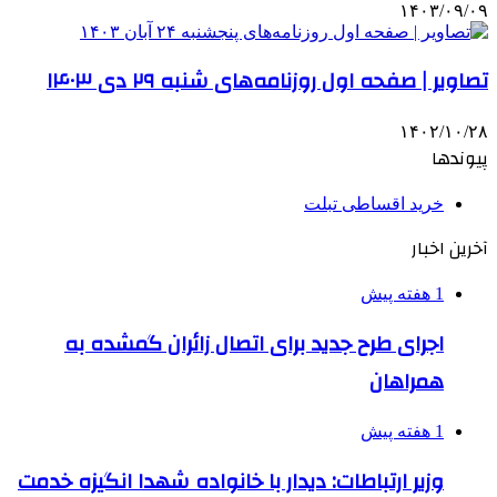
۱۴۰۳/۰۹/۰۹
تصاویر | صفحه اول روزنامه‌های شنبه ۲۹ دی ۱۴۰۳
۱۴۰۲/۱۰/۲۸
پیوندها
خرید اقساطی تبلت
آخرین اخبار
1 هفته پیش
اجرای طرح جدید برای اتصال زائران گمشده به
همراهان
1 هفته پیش
وزیر ارتباطات: دیدار با خانواده شهدا انگیزه خدمت