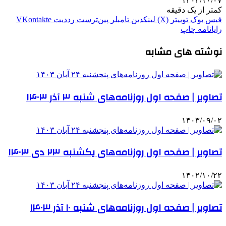
۱۴۰۳/۱۰/۰۷
کمتر از یک دقیقه
فیس بوک
توییتر (X)
لینکدین
‫تامبلر
‫پین‌ترست
‫رددیت
‫VKontakte
رایانامه
چاپ
نوشته های مشابه
تصاویر | صفحه اول روزنامه‌های شنبه ۳ آذر ۱۴۰۳
۱۴۰۳/۰۹/۰۲
تصاویر | صفحه اول روزنامه‌های یکشنبه ۲۳ دی ۱۴۰۳
۱۴۰۲/۱۰/۲۲
تصاویر | صفحه اول روزنامه‌های شنبه ۱۰ آذر ۱۴۰۳