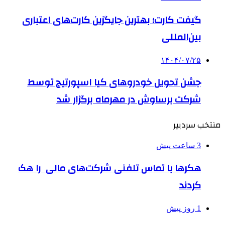
گیفت کارت؛ بهترین جایگزین کارت‌های اعتباری
بین‌المللی
۱۴۰۴/۰۷/۲۵
جشن تحویل خودروهای کیا اسپورتیج توسط
شرکت برساوش در مهرماه برگزار شد
منتخب سردبیر
3 ساعت پیش
هکرها با تماس تلفنی شرکت‌های مالی را هک
کردند
1 روز پیش