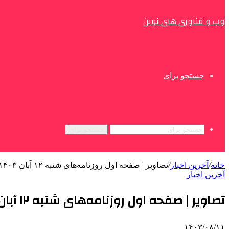
وب و فناوری های نوین
جستجو برای
جستجو برای
خانه
/
آخرین اخبار
/
تصاویر | صفحه اول روزنامه‌های شنبه ۱۲ آبان ۱۴۰۳
آخرین اخبار
تصاویر | صفحه اول روزنامه‌های شنبه ۱۲ آبان ۱۴۰۳
۱۴۰۳/۰۸/۱۱