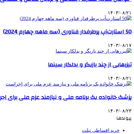
۱۴۰۳/۰۸/۲۱
50 استارت‌آپ پرطرفدار فناوری (سه ماهه چهارم 2024)
۱۴۰۳/۰۸/۱۷
تیزرهایی از چند بازیگر و بدلکار سینما
۱۴۰۳/۰۸/۲۱
پزشک خانواده یک برنامه ملی و نیازمند عزم ملی برای اج
۱۴۰۳/۰۸/۲۳
پیوندها
خرید اقساطی تبلت