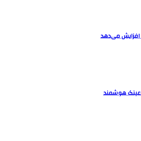
ا افزایش می‌دهد
د عینک هوشمند