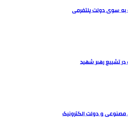
ت به سوی دولت پلتفرمی
 مصنوعی و دولت الکترونیک