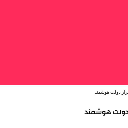
رار دولت هوشمند
ر دولت هوشمند