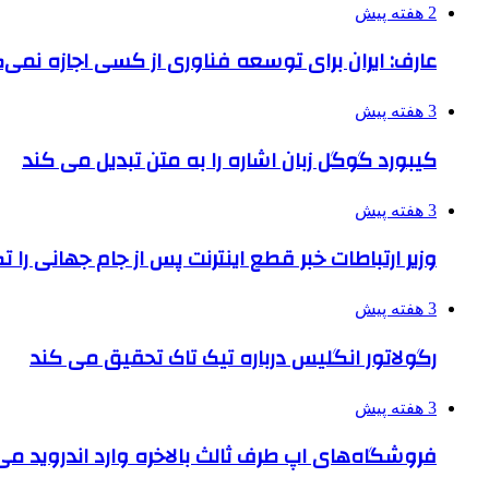
2 هفته پیش
عارف: ایران برای توسعه فناوری از کسی اجازه نمی‌گ
3 هفته پیش
کیبورد گوگل زبان اشاره را به متن تبدیل می کند
3 هفته پیش
وزیر ارتباطات خبر قطع اینترنت پس از جام جهانی را 
3 هفته پیش
رگولاتور انگلیس درباره تیک تاک تحقیق می کند
3 هفته پیش
فروشگاه‌های اپ طرف ثالث بالاخره وارد اندروید م