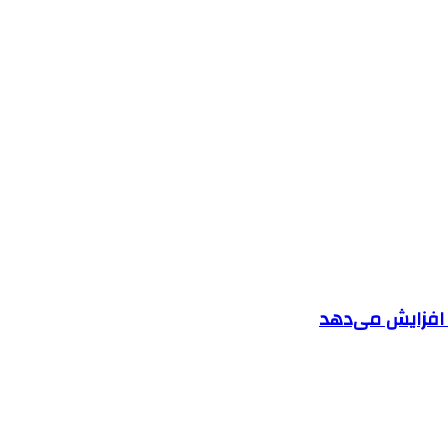
ا افزایش می‌دهد