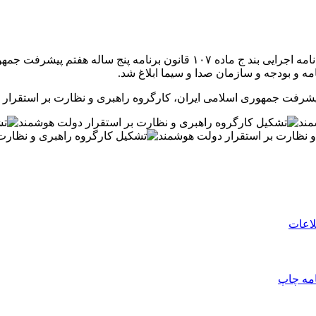
مه اجرایی بند
ج
ماده ۱۰۷ قانون برنامه پنج ساله هفتم پیشرف
ه و بودجه و سازمان صدا و سیما ابلاغ شد.
لاعات
امه
چاپ