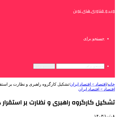
وب و فناوری های نوین
جستجو برای
جستجو برای
خانه
/
اقتصاد > اقتصاد ایران
/
تشکیل کارگروه راهبری و نظارت بر استق
اقتصاد > اقتصاد ایران
تشکیل کارگروه راهبری و نظارت بر استقرا
۱۴۰۳/۱۰/۰۸