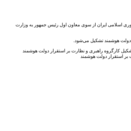
ت جمهوری اسلامی ایران از سوی معاون اول رئیس جمهور به وزارت