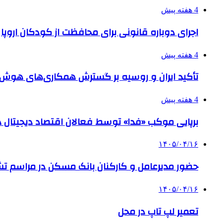
4 هفته پیش
اجرای دوباره قانونی برای محافظت از کودکان اروپا
4 هفته پیش
تأکید ایران و روسیه بر گسترش همکاری‌های هوش
4 هفته پیش
برپایی موکب «فدا» توسط فعالان اقتصاد دیجیتال د
۱۴۰۵/۰۴/۱۶
حضور مدیرعامل و کارکنان بانک مسکن در مراسم ت
۱۴۰۵/۰۴/۱۶
تعمیر لپ تاپ در محل