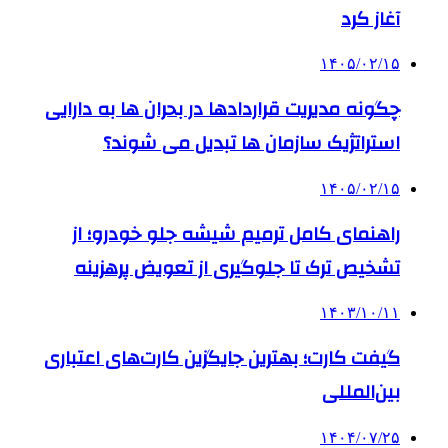
آغاز کرد
۱۴۰۵/۰۲/۱۵
چگونه مدیریت قراردادها در بحران ها به دارایی
استراتژیک سازمان ها تبدیل می شوند؟
۱۴۰۵/۰۲/۱۵
راهنمای کامل ترمیم شیشه جلو خودرو؛ از
تشخیص ترک تا جلوگیری از تعویض پرهزینه
۱۴۰۳/۱۰/۱۱
گیفت کارت؛ بهترین جایگزین کارت‌های اعتباری
بین‌المللی
۱۴۰۴/۰۷/۲۵