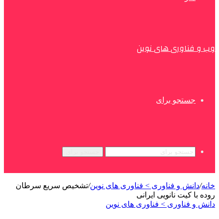
وب و فناوری های نوین
جستجو برای
جستجو برای
خانه
/
دانش و فناوری > فناوری های نوین
/
تشخیص سریع سرطان
روده با کیت نانویی ایرانی
دانش و فناوری > فناوری های نوین