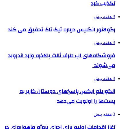
تکذیب کرد
3 هفته پیش
رگولاتور انگلیس درباره تیک تاک تحقیق می کند
3 هفته پیش
فروشگاه‌های اپ طرف ثالث بالاخره وارد اندروید
می‌شوند
3 هفته پیش
الگوریتم ایکس پاسخ‌های دوستان کاربر به
پست‌ها را اولویت می‌دهد
3 هفته پیش
آغاز اقدامات اولیه برای اجرای پروژه ماهواره‌ای در