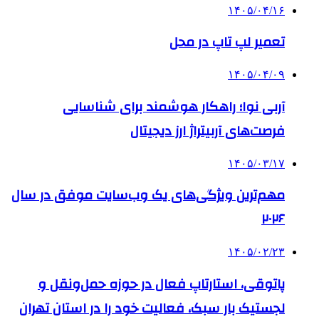
۱۴۰۵/۰۴/۱۶
تعمیر لپ تاپ در محل
۱۴۰۵/۰۴/۰۹
آربی نوا؛ راهکار هوشمند برای شناسایی
فرصت‌های آربیتراژ ارز دیجیتال
۱۴۰۵/۰۳/۱۷
مهم‌ترین ویژگی‌های یک وب‌سایت موفق در سال
۲۰۲۶
۱۴۰۵/۰۲/۲۳
پاتوقی، استارتاپ فعال در حوزه حمل‌ونقل و
لجستیک بار سبک، فعالیت خود را در استان تهران