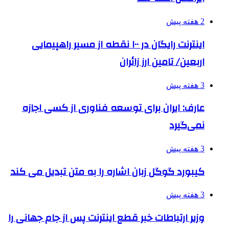
2 هفته پیش
اینترنت رایگان در ۱۰۰ نقطه از مسیر راهپیمایی
اربعین/ تامین ارز زائران
3 هفته پیش
عارف: ایران برای توسعه فناوری از کسی اجازه
نمی‌گیرد
3 هفته پیش
کیبورد گوگل زبان اشاره را به متن تبدیل می کند
3 هفته پیش
وزیر ارتباطات خبر قطع اینترنت پس از جام جهانی را