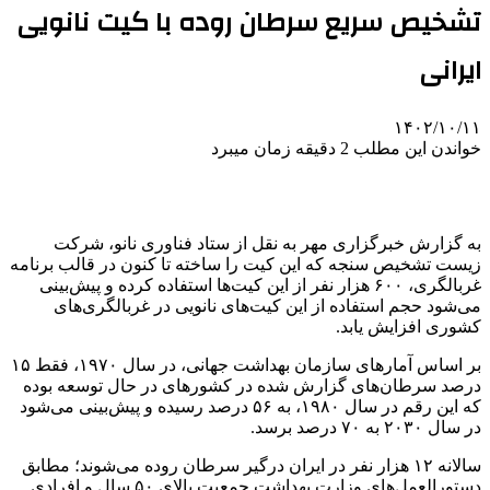
تشخیص سریع سرطان روده با کیت نانویی
ایرانی
۱۴۰۲/۱۰/۱۱
خواندن این مطلب 2 دقیقه زمان میبرد
به گزارش خبرگزاری مهر به نقل از ستاد فناوری نانو، شرکت
زیست تشخیص سنجه که این کیت را ساخته تا کنون در قالب برنامه
غربالگری، ۶۰۰ هزار نفر از این کیت‌ها استفاده کرده‌ و پیش‌بینی
می‌شود حجم استفاده از این کیت‌های نانویی در غربالگری‌های
کشوری افزایش یابد.
بر اساس آمارهای سازمان بهداشت جهانی، در سال ۱۹۷۰، فقط ۱۵
درصد سرطان‌های گزارش شده در کشورهای در حال توسعه بوده
که این رقم در سال ۱۹۸۰، به ۵۶ درصد رسیده و پیش‌بینی می‌شود
در سال ۲۰۳۰ به ۷۰ درصد برسد.
سالانه ۱۲ هزار نفر در ایران درگیر سرطان روده می‌شوند؛ مطابق
دستورالعمل‌های وزارت بهداشت جمعیت بالای ۵۰ سال و افرادی