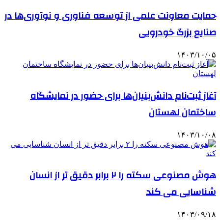
حمایت معاونت علمی از توسعه فناوری و نوآوری‌ها در
صنایع بزرگ خودرویی
۱۴۰۳/۱۰/۰۵
آغاز ثبت‌نام دانش‌بنیان‌ها برای حضور در نمایشگاه
ساختمان لهستان
۱۴۰۳/۱۰/۰۸
هوش مصنوعی سکته را ۲ برابر دقیق تر از انسان
شناسایی می کند
۱۴۰۳/۰۹/۱۸