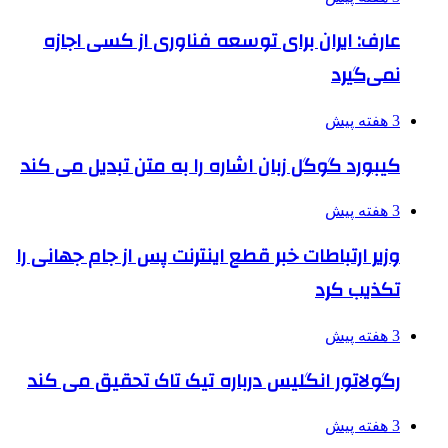
عارف: ایران برای توسعه فناوری از کسی اجازه
نمی‌گیرد
3 هفته پیش
کیبورد گوگل زبان اشاره را به متن تبدیل می کند
3 هفته پیش
وزیر ارتباطات خبر قطع اینترنت پس از جام جهانی را
تکذیب کرد
3 هفته پیش
رگولاتور انگلیس درباره تیک تاک تحقیق می کند
3 هفته پیش