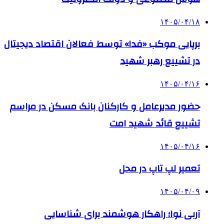
۱۴۰۵/۰۴/۱۸
برپایی موکب «فدا» توسط فعالان اقتصاد دیجیتال
در تشییع رهبر شهید
۱۴۰۵/۰۴/۱۶
حضور مدیرعامل و کارکنان بانک مسکن در مراسم
تشییع قائد شهید امت
۱۴۰۵/۰۴/۱۶
تعمیر لپ تاپ در محل
۱۴۰۵/۰۴/۰۹
آربی نوا؛ راهکار هوشمند برای شناسایی