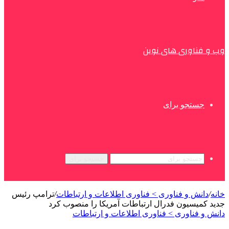
وب و فناوری های نوین
جستجو برای
جستجو برای
خانه
/
دانش و فناوری > فناوری اطلاعات و ارتباطات
/
ترامپ رئیس
جدید کمیسیون فدرال ارتباطات آمریکا را منصوب کرد
دانش و فناوری > فناوری اطلاعات و ارتباطات