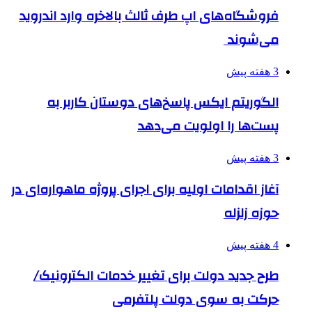
فروشگاه‌های اپ طرف ثالث بالاخره وارد اندروید
می‌شوند
3 هفته پیش
الگوریتم ایکس پاسخ‌های دوستان کاربر به
پست‌ها را اولویت می‌دهد
3 هفته پیش
آغاز اقدامات اولیه برای اجرای پروژه ماهواره‌ای در
حوزه زلزله
4 هفته پیش
طرح جدید دولت برای تغییر خدمات الکترونیک/
حرکت به سوی دولت پلتفرمی