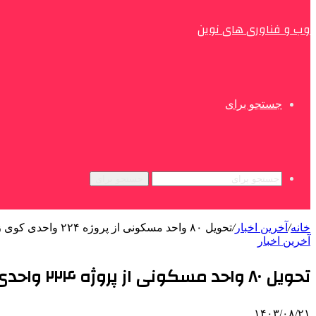
وب و فناوری های نوین
جستجو برای
جستجو برای
خانه
/
آخرین اخبار
/
تحویل ۸۰ واحد مسکونی از پروژه ۲۲۴ واحدی کوی زنگان تا اواخر سال
آخرین اخبار
تحویل ۸۰ واحد مسکونی از پروژه ۲۲۴ واحدی کوی زنگان تا اواخر سال
۱۴۰۳/۰۸/۲۱