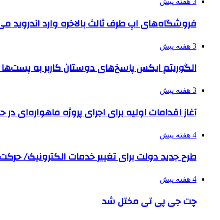
3 هفته پیش
فروشگاه‌های اپ طرف ثالث بالاخره وارد اندروید م
3 هفته پیش
الگوریتم ایکس پاسخ‌های دوستان کاربر به پست‌ها 
3 هفته پیش
آغاز اقدامات اولیه برای اجرای پروژه ماهواره‌ای در حو
4 هفته پیش
طرح جدید دولت برای تغییر خدمات الکترونیک/ حرک
4 هفته پیش
چت جی پی تی مختل شد