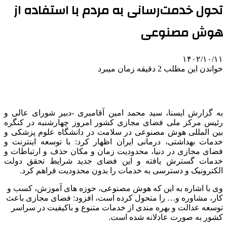
تحول خدمت‌رسانی به مردم با استفاده از
هوش مصنوعی
۱۴۰۲/۱۰/۱۱
خواندن این مطلب 2 دقیقه زمان میبرد
به گزارش ایسنا، سید محمد امین آقامیری -دبیر شورای عالی و
رئیس مرکز ملی فضای مجازی کشور امروز چهارشنبه در کنگره
بین المللی هوش مصنوعی در سلامت در دانشگاه علوم پزشکی و
خدمات بهداشتی، درمانی ایران اظهار کرد: با توسعه اینترنت و
فضای مجازی در دنیا، محدودیت زمان و مکان حذف و ارتباطات و
خدمات گسترش یافته و این فضای جدید شرایط تحقق دولت
الکترونیک و دسترسی به خدمات را بدون محدودیت فراهم کرد.
وی با اشاره به این که هوش مصنوعی، حوزه های آموزش، کسب و
کار، مشاوره و… را متحول کرده است، افزود: فضای مجازی باعث
توسعه عدالت و بهره مندی از خدمات متنوع و باکیفیت در سراسر
کشور به صورت عادلانه شده است.