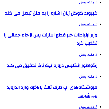
3 هفته پیش
کیبورد گوگل زبان اشاره را به متن تبدیل می کند
3 هفته پیش
وزیر ارتباطات خبر قطع اینترنت پس از جام جهانی را
تکذیب کرد
3 هفته پیش
رگولاتور انگلیس درباره تیک تاک تحقیق می کند
3 هفته پیش
فروشگاه‌های اپ طرف ثالث بالاخره وارد اندروید
می‌شوند
3 هفته پیش