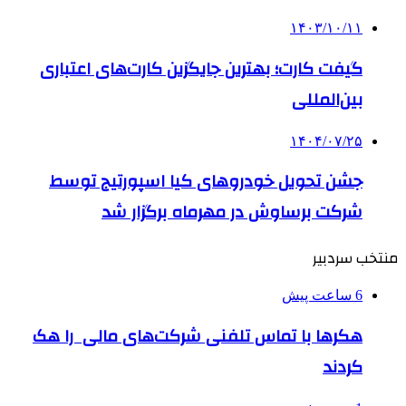
۱۴۰۳/۱۰/۱۱
گیفت کارت؛ بهترین جایگزین کارت‌های اعتباری
بین‌المللی
۱۴۰۴/۰۷/۲۵
جشن تحویل خودروهای کیا اسپورتیج توسط
شرکت برساوش در مهرماه برگزار شد
منتخب سردبیر
6 ساعت پیش
هکرها با تماس تلفنی شرکت‌های مالی را هک
کردند