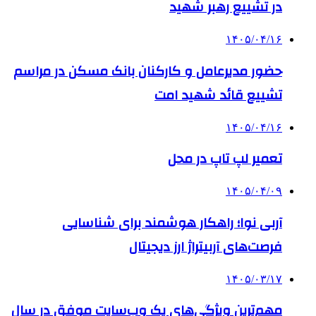
در تشییع رهبر شهید
۱۴۰۵/۰۴/۱۶
حضور مدیرعامل و کارکنان بانک مسکن در مراسم
تشییع قائد شهید امت
۱۴۰۵/۰۴/۱۶
تعمیر لپ تاپ در محل
۱۴۰۵/۰۴/۰۹
آربی نوا؛ راهکار هوشمند برای شناسایی
فرصت‌های آربیتراژ ارز دیجیتال
۱۴۰۵/۰۳/۱۷
مهم‌ترین ویژگی‌های یک وب‌سایت موفق در سال