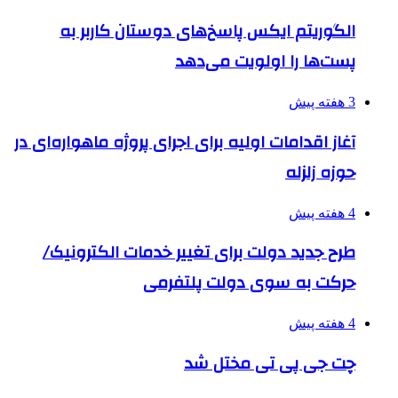
الگوریتم ایکس پاسخ‌های دوستان کاربر به
پست‌ها را اولویت می‌دهد
3 هفته پیش
آغاز اقدامات اولیه برای اجرای پروژه ماهواره‌ای در
حوزه زلزله
4 هفته پیش
طرح جدید دولت برای تغییر خدمات الکترونیک/
حرکت به سوی دولت پلتفرمی
4 هفته پیش
چت جی پی تی مختل شد