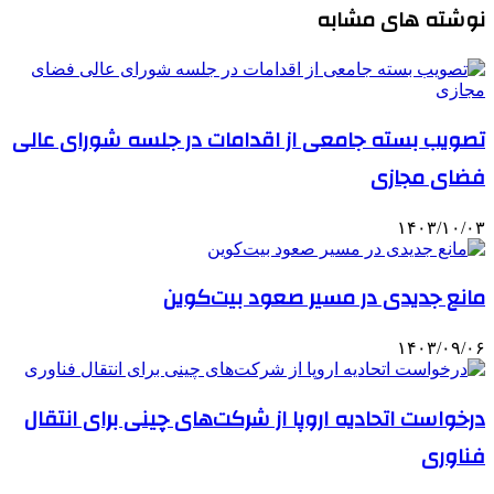
نوشته های مشابه
تصویب بسته جامعی از اقدامات در جلسه شورای عالی
فضای مجازی
۱۴۰۳/۱۰/۰۳
مانع جدیدی در مسیر صعود بیت‌کوین
۱۴۰۳/۰۹/۰۶
درخواست اتحادیه اروپا از شرکت‌های چینی برای انتقال
فناوری