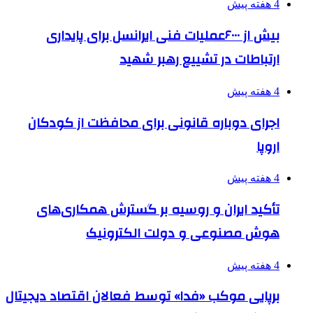
4 هفته پیش
بیش از ۶۰۰۰عملیات فنی ایرانسل برای پایداری
ارتباطات در تشییع رهبر شهید
4 هفته پیش
اجرای دوباره قانونی برای محافظت از کودکان
اروپا
4 هفته پیش
تأکید ایران و روسیه بر گسترش همکاری‌های
هوش مصنوعی و دولت الکترونیک
4 هفته پیش
برپایی موکب «فدا» توسط فعالان اقتصاد دیجیتال