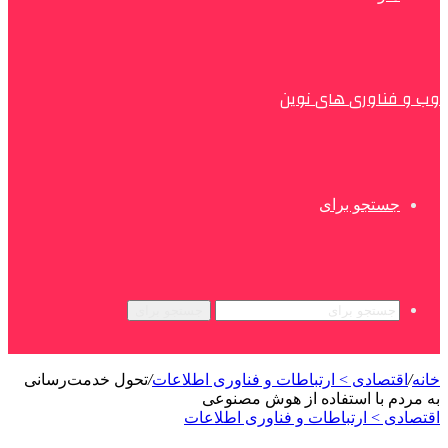
وب و فناوری های نوین
جستجو برای
جستجو برای
خانه
/
اقتصادی > ارتباطات و فناوری اطلاعات
/
تحول خدمت‌رسانی
به مردم با استفاده از هوش مصنوعی
اقتصادی > ارتباطات و فناوری اطلاعات