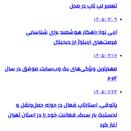
تعمیر لپ تاپ در محل
۱۴۰۵/۰۴/۰۹
آربی نوا؛ راهکار هوشمند برای شناسایی
فرصت‌های آربیتراژ ارز دیجیتال
۱۴۰۵/۰۳/۱۷
مهم‌ترین ویژگی‌های یک وب‌سایت موفق در سال
۲۰۲۶
۱۴۰۵/۰۲/۲۳
پاتوقی، استارتاپ فعال در حوزه حمل‌ونقل و
لجستیک بار سبک، فعالیت خود را در استان تهران
آغاز کرد