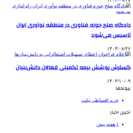
۱۴۰۳/۰۹/۲۷
دادگاه صلح حوزه فناوری در منطقه نوآوری ایران
تاسیس می‌شود
۱۴۰۳/۰۸/۲۶
گسترش پوشش بیمه‌ تکمیلی فعالان دانش‌بنیان
۱۴۰۳/۱۰/۰۹
پیوندها
خرید اقساطی تبلت
آخرین اخبار
1 هفته پیش