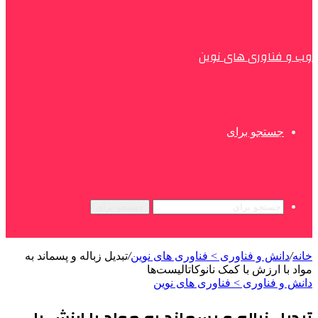
وب و فناوری های نوین
جستجو برای
جستجو برای
خانه
/
دانش و فناوری > فناوری های نوین
/
تبدیل زباله و پسماند به
مواد با ارزش با کمک نانوکاتالیست‌ها
دانش و فناوری > فناوری های نوین