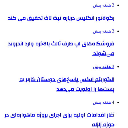
3 هفته پیش
رگولاتور انگلیس درباره تیک تاک تحقیق می کند
3 هفته پیش
فروشگاه‌های اپ طرف ثالث بالاخره وارد اندروید
می‌شوند
3 هفته پیش
الگوریتم ایکس پاسخ‌های دوستان کاربر به
پست‌ها را اولویت می‌دهد
4 هفته پیش
آغاز اقدامات اولیه برای اجرای پروژه ماهواره‌ای در
حوزه زلزله