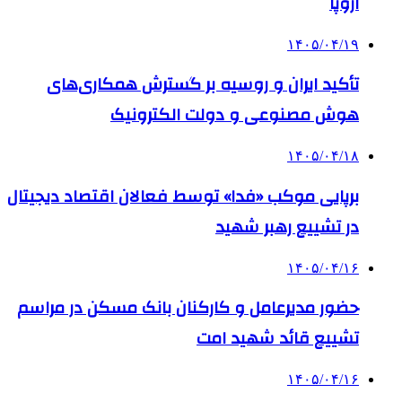
اروپا
۱۴۰۵/۰۴/۱۹
تأکید ایران و روسیه بر گسترش همکاری‌های
هوش مصنوعی و دولت الکترونیک
۱۴۰۵/۰۴/۱۸
برپایی موکب «فدا» توسط فعالان اقتصاد دیجیتال
در تشییع رهبر شهید
۱۴۰۵/۰۴/۱۶
حضور مدیرعامل و کارکنان بانک مسکن در مراسم
تشییع قائد شهید امت
۱۴۰۵/۰۴/۱۶