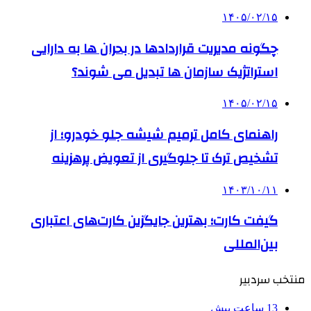
۱۴۰۵/۰۲/۱۵
چگونه مدیریت قراردادها در بحران ها به دارایی
استراتژیک سازمان ها تبدیل می شوند؟
۱۴۰۵/۰۲/۱۵
راهنمای کامل ترمیم شیشه جلو خودرو؛ از
تشخیص ترک تا جلوگیری از تعویض پرهزینه
۱۴۰۳/۱۰/۱۱
گیفت کارت؛ بهترین جایگزین کارت‌های اعتباری
بین‌المللی
منتخب سردبیر
13 ساعت پیش