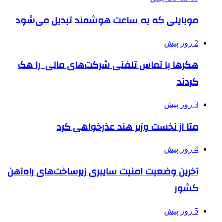
موبایلی که به ساعت هوشمند تبدیل می‌شود
2 روز پیش
هکرها با تماس تلفنی شرکت‌های مالی را هک
کردند
3 روز پیش
متا از نخست وزیر هند عذرخواهی کرد
4 روز پیش
آخرین وضعیت امنیت سایبری زیرساخت‌های راه‌آهن
کشور
5 روز پیش