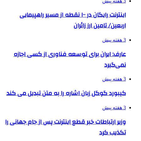
3 هفته پیش
اینترنت رایگان در ۱۰۰ نقطه از مسیر راهپیمایی
اربعین/ تامین ارز زائران
3 هفته پیش
عارف: ایران برای توسعه فناوری از کسی اجازه
نمی‌گیرد
3 هفته پیش
کیبورد گوگل زبان اشاره را به متن تبدیل می کند
3 هفته پیش
وزیر ارتباطات خبر قطع اینترنت پس از جام جهانی را
تکذیب کرد