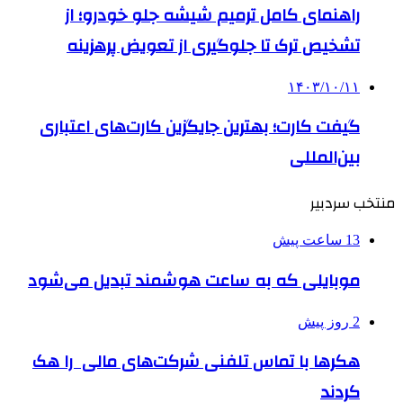
راهنمای کامل ترمیم شیشه جلو خودرو؛ از
تشخیص ترک تا جلوگیری از تعویض پرهزینه
۱۴۰۳/۱۰/۱۱
گیفت کارت؛ بهترین جایگزین کارت‌های اعتباری
بین‌المللی
منتخب سردبیر
13 ساعت پیش
موبایلی که به ساعت هوشمند تبدیل می‌شود
2 روز پیش
هکرها با تماس تلفنی شرکت‌های مالی را هک
کردند