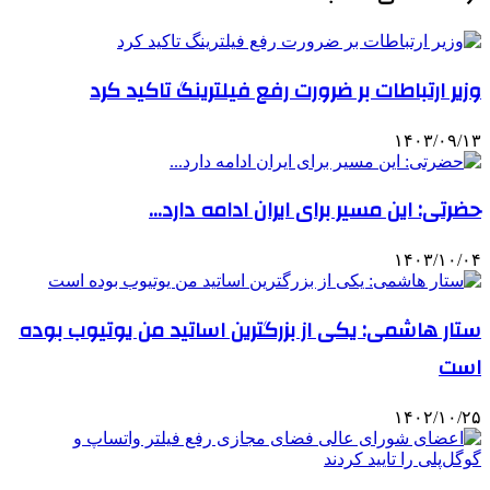
وزیر ارتباطات بر ضرورت رفع فیلترینگ تاکید کرد
۱۴۰۳/۰۹/۱۳
حضرتی: این مسیر برای ایران ادامه دارد…
۱۴۰۳/۱۰/۰۴
ستار هاشمی: یکی از بزرگترین اساتید من یوتیوب بوده
است
۱۴۰۲/۱۰/۲۵