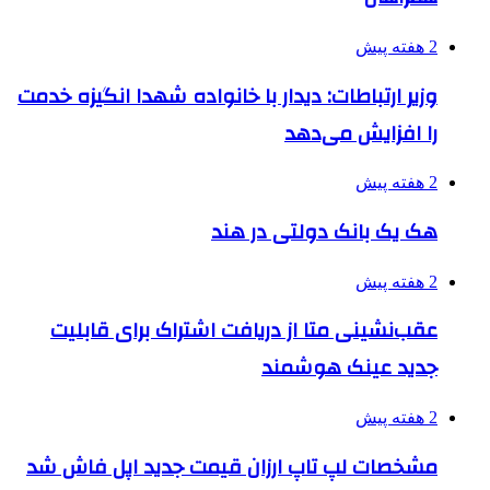
2 هفته پیش
وزیر ارتباطات: دیدار با خانواده شهدا انگیزه خدمت
را افزایش می‌دهد
2 هفته پیش
هک یک بانک دولتی در هند
2 هفته پیش
عقب‌نشینی متا از دریافت اشتراک برای قابلیت
جدید عینک هوشمند
2 هفته پیش
مشخصات لپ تاپ ارزان قیمت جدید اپل فاش شد