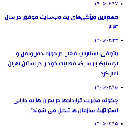
۱۴۰۵/۰۳/۱۷
مهم‌ترین ویژگی‌های یک وب‌سایت موفق در سال
۲۰۲۶
۱۴۰۵/۰۲/۲۳
پاتوقی، استارتاپ فعال در حوزه حمل‌ونقل و
لجستیک بار سبک، فعالیت خود را در استان تهران
آغاز کرد
۱۴۰۵/۰۲/۱۵
چگونه مدیریت قراردادها در بحران ها به دارایی
استراتژیک سازمان ها تبدیل می شوند؟
۱۴۰۵/۰۲/۱۵