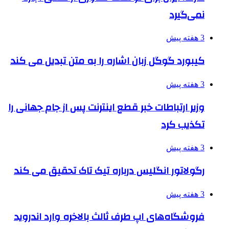
نمی‌گیرد
3 هفته پیش
کیبورد گوگل زبان اشاره را به متن تبدیل می کند
3 هفته پیش
وزیر ارتباطات خبر قطع اینترنت پس از جام جهانی را
تکذیب کرد
3 هفته پیش
رگولاتور انگلیس درباره تیک تاک تحقیق می کند
3 هفته پیش
فروشگاه‌های اپ طرف ثالث بالاخره وارد اندروید