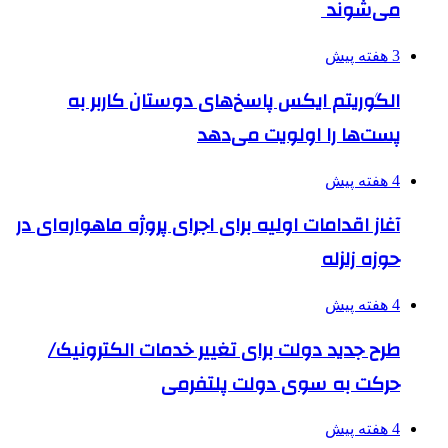
می‌شوند
3 هفته پیش
الگوریتم ایکس پاسخ‌های دوستان کاربر به
پست‌ها را اولویت می‌دهد
4 هفته پیش
آغاز اقدامات اولیه برای اجرای پروژه ماهواره‌ای در
حوزه زلزله
4 هفته پیش
طرح جدید دولت برای تغییر خدمات الکترونیک/
حرکت به سوی دولت پلتفرمی
4 هفته پیش