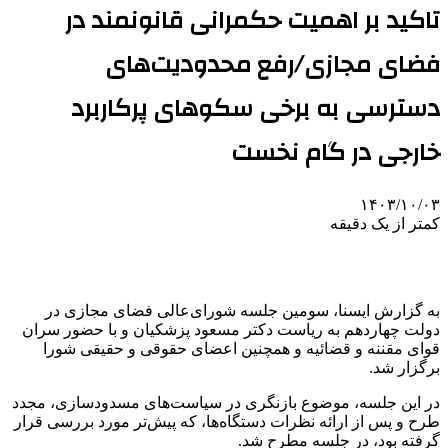
تاکید بر اهمیت حکمرانی قانونمند در
فضای مجازی/رفع محدودیت‌های
دسترسی به برخی سکوهای پرکاربرد
خارجی در گام نخست
۱۴۰۳/۱۰/۰۳
کمتر از یک دقیقه
به گزارش ایسنا، سومین جلسه شورای‌عالی فضای مجازی در
دولت چهاردهم به ریاست دکتر مسعود پزشکیان و با حضور سران
قوای مقننه و قضائیه و همچنین اعضای حقوقی و حقیقی شورا
برگزار شد.
در این جلسه، موضوع بازنگری در سیاست‌های مسدودسازی، مجدد
طرح و پس از ارائه نظرات دستگاه‌ها، که پیش‌تر مورد بررسی قرار
گرفته بود، در جلسه مطرح شد.