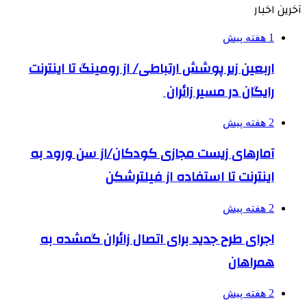
آخرین اخبار
1 هفته پیش
اربعین زیر پوشش ارتباطی/ از رومینگ تا اینترنت
رایگان در مسیر زائران
2 هفته پیش
آمارهای زیست مجازی کودکان/از سن ورود به
اینترنت تا استفاده از فیلترشکن
2 هفته پیش
اجرای طرح جدید برای اتصال زائران گمشده به
همراهان
2 هفته پیش