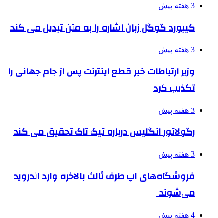
3 هفته پیش
کیبورد گوگل زبان اشاره را به متن تبدیل می کند
3 هفته پیش
وزیر ارتباطات خبر قطع اینترنت پس از جام جهانی را
تکذیب کرد
3 هفته پیش
رگولاتور انگلیس درباره تیک تاک تحقیق می کند
3 هفته پیش
فروشگاه‌های اپ طرف ثالث بالاخره وارد اندروید
می‌شوند
4 هفته پیش