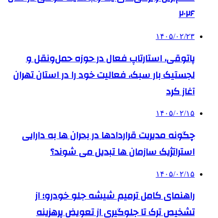
۲۰۲۶
۱۴۰۵/۰۲/۲۳
پاتوقی، استارتاپ فعال در حوزه حمل‌ونقل و
لجستیک بار سبک، فعالیت خود را در استان تهران
آغاز کرد
۱۴۰۵/۰۲/۱۵
چگونه مدیریت قراردادها در بحران ها به دارایی
استراتژیک سازمان ها تبدیل می شوند؟
۱۴۰۵/۰۲/۱۵
راهنمای کامل ترمیم شیشه جلو خودرو؛ از
تشخیص ترک تا جلوگیری از تعویض پرهزینه