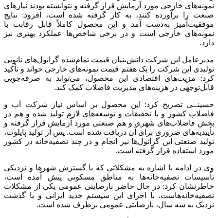
نمونه‌های خارجی مورد آزمایش قرار گرفته و نتوانسته بودند نیازهای
صنعت را برآورده کنند، به کار گرفته شده است، افزود: نتایج
موفقیت‌آمیز به‌دست آمد و این محصول کاملاً قابل‌ رقابت با
نمونه‌های خارجی است و در برخی شاخص‌ها عملکرد بهتری نیز
دارد.
مدیرعامل این شرکت دانش‌بنیان قیمت تمام‌شده گرانول‌های نانویی
تولیدی این شرکت را یک هفتم قیمت نمونه‌های خارجی خواند و تأکید
کرد: مزیت‌های اقتصادی این محصول، می‌تواند به صرفه‌جویی
قابل‌توجهی در هزینه‌های مدیریت فاضلاب کمک کند.
حسینــی تصریح کرد: این محصول بر اساس نیاز شرکت آب و
فاضلاب کشور و با تحقیقات و توسعه‌های لازم تولید شده و هم در
بخش فاضلاب‌های شهری و هم صنعتی مورد آزمایش قرار گرفته و
تأییدیه‌های ضروری برای آن دریافت شده است. پس از تولید پایلوت،
تولید صنعتی این گرانول‌ها نیز انجام و در چند تصفیه‌خانه در کشور
مورد استفاده قرار گرفته است.
وی در ادامه با اشاره به مشکلاتی که با گسترش شهرها و نزدیکی
تأسیسات تصفیه‌خانه‌ها به مناطق مسکونی پیش آمده است،
خاطرنشان کرد: در حال حاضر نارضایتی عمومی یکی از مشکلات
تصفیه‌خانه‌هاست. با اجرای این سیستم جدید ایرانی و با گذشت
نزدیک به سه سال، نارضایتی عمومی برطرف شده است.