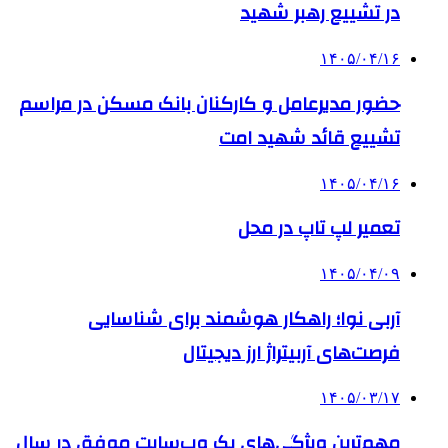
در تشییع رهبر شهید
۱۴۰۵/۰۴/۱۶
حضور مدیرعامل و کارکنان بانک مسکن در مراسم
تشییع قائد شهید امت
۱۴۰۵/۰۴/۱۶
تعمیر لپ تاپ در محل
۱۴۰۵/۰۴/۰۹
آربی نوا؛ راهکار هوشمند برای شناسایی
فرصت‌های آربیتراژ ارز دیجیتال
۱۴۰۵/۰۳/۱۷
مهم‌ترین ویژگی‌های یک وب‌سایت موفق در سال