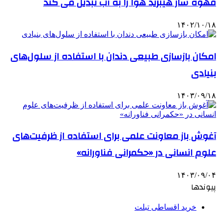
قهوه ساز هیبرید هوا را به آب تبدیل می کند
۱۴۰۲/۱۰/۱۸
امکان بازسازی طبیعی دندان با استفاده از سلول‌های
بنیادی
۱۴۰۳/۰۹/۱۸
آغوش باز معاونت علمی برای استفاده از ظرفیت‌های
علوم انسانی در «حکمرانی فناورانه»
۱۴۰۳/۰۹/۰۴
پیوندها
خرید اقساطی تبلت