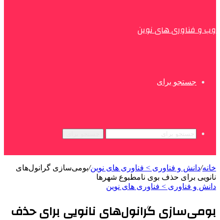
وب و فناوری های نوین
جستجو برای
جستجو برای
خانه
/
دانش و فناوری > فناوری های نوین
/
بومی‌سازی گرانول‌های
نانویی برای حذف بوی نامطبوع شهرها
دانش و فناوری > فناوری های نوین
بومی‌سازی گرانول‌های نانویی برای حذف