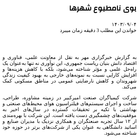
بوی نامطبوع شهرها
۱۴۰۳/۰۹/۰۴
خواندن این مطلب 3 دقیقه زمان میبرد
به گزارش خبرگزاری مهر به نقل از معاونت علمی، فناوری و
اقتصاد دانش بنیان ریاست جمهوری، این نوآوری نه تنها به‌عنوان یک
راه‌حل علمی و مؤثر شناخته می‌شود، بلکه با کاهش هزینه‌ها و
افزایش کارایی نسبت به نمونه‌های خارجی به بهبود کیفیت زندگی
شهروندان و کاهش نارضایتی عمومی در مناطق مسکونی کمک
می‌کند.
شرکت کیمیاگران صنعت امیرکبیر در زمینه مشاوره، طراحی،
ساخت و اجرای سیستم‌های فیلتراسیون هوای محیط‌های صنعتی و
بهداشتی با تکیه بر تحقیقات گسترده در سال‌های اخیر به
موفقیت‌های چشمگیری دست یافته است. این شرکت با بهره‌مندی
از ۱۲ سال تجربه صنعتگران و همکاری نزدیک با مدیران صنایع و
اساتید دانشگاهی به عنوان یکی از شرکت‌های برتر در حوزه خود
شناخته می‌شود.