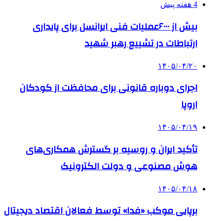
4 هفته پیش
بیش از ۶۰۰۰عملیات فنی ایرانسل برای پایداری
ارتباطات در تشییع رهبر شهید
۱۴۰۵/۰۴/۲۰
اجرای دوباره قانونی برای محافظت از کودکان
اروپا
۱۴۰۵/۰۴/۱۹
تأکید ایران و روسیه بر گسترش همکاری‌های
هوش مصنوعی و دولت الکترونیک
۱۴۰۵/۰۴/۱۸
برپایی موکب «فدا» توسط فعالان اقتصاد دیجیتال