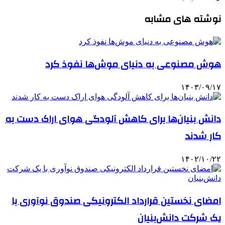
نوشته های مشابه
هوش مصنوعی به دنیای موش‌ها نفوذ کرد
۱۴۰۳/۰۹/۱۷
دانش بنیان‌ها برای کاهش آلودگی هوای اراک دست به
کار شدند
۱۴۰۲/۱۰/۲۲
امضای نخستین قرارداد الکترونیکی صندوق نوآوری با
یک شرکت دانش‌بنیان