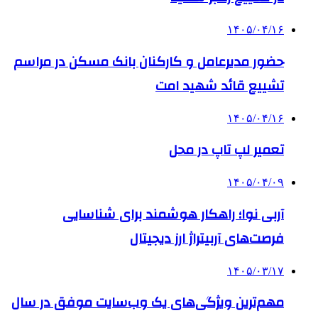
۱۴۰۵/۰۴/۱۶
حضور مدیرعامل و کارکنان بانک مسکن در مراسم
تشییع قائد شهید امت
۱۴۰۵/۰۴/۱۶
تعمیر لپ تاپ در محل
۱۴۰۵/۰۴/۰۹
آربی نوا؛ راهکار هوشمند برای شناسایی
فرصت‌های آربیتراژ ارز دیجیتال
۱۴۰۵/۰۳/۱۷
مهم‌ترین ویژگی‌های یک وب‌سایت موفق در سال