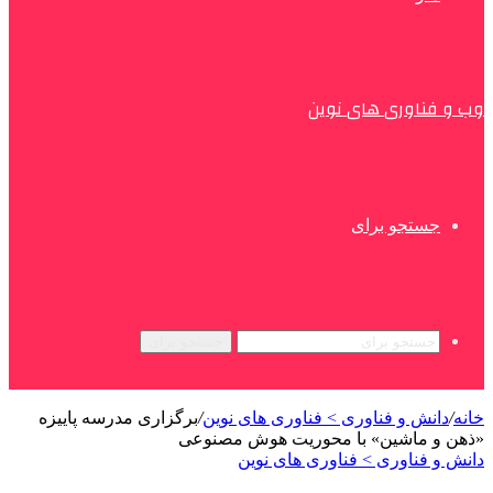
وب و فناوری های نوین
جستجو برای
جستجو برای
خانه
/
دانش و فناوری > فناوری های نوین
/
برگزاری مدرسه پاییزه
«ذهن و ماشین» با محوریت هوش مصنوعی
دانش و فناوری > فناوری های نوین