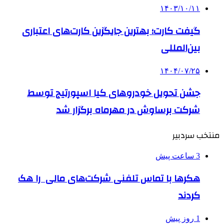
۱۴۰۳/۱۰/۱۱
گیفت کارت؛ بهترین جایگزین کارت‌های اعتباری
بین‌المللی
۱۴۰۴/۰۷/۲۵
جشن تحویل خودروهای کیا اسپورتیج توسط
شرکت برساوش در مهرماه برگزار شد
منتخب سردبیر
3 ساعت پیش
هکرها با تماس تلفنی شرکت‌های مالی را هک
کردند
1 روز پیش