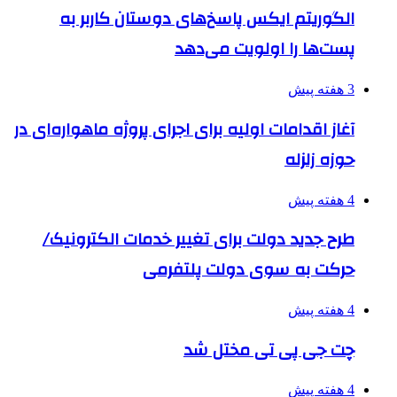
الگوریتم ایکس پاسخ‌های دوستان کاربر به
پست‌ها را اولویت می‌دهد
3 هفته پیش
آغاز اقدامات اولیه برای اجرای پروژه ماهواره‌ای در
حوزه زلزله
4 هفته پیش
طرح جدید دولت برای تغییر خدمات الکترونیک/
حرکت به سوی دولت پلتفرمی
4 هفته پیش
چت جی پی تی مختل شد
4 هفته پیش