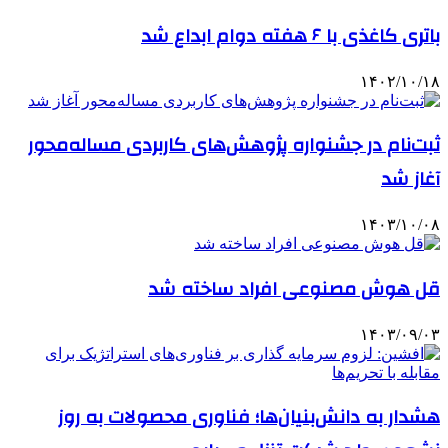
باتری کاغذی با ۶ هفته دوام ابداع شد
۱۴۰۲/۱۰/۱۸
ثبت‌نام در جشنواره پژوهش‌های کاربردی مساله‌محور
آغاز شد
۱۴۰۳/۱۰/۰۸
قل هوش مصنوعی افراد ساخته شد
۱۴۰۳/۰۹/۰۳
هشدار به دانش‌بنیان‌ها؛ فناوری محصولات به روز