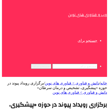
وب و فناوری های نوین
جستجو برای
جستجو برای
خانه
/
دانش و فناوری > فناوری های نوین
/
برگزاری رویداد پیوند در
حوزه «پیشگیری، تشخیص و درمان سرطان»
دانش و فناوری > فناوری های نوین
برگزاری رویداد پیوند در حوزه «پیشگیری،