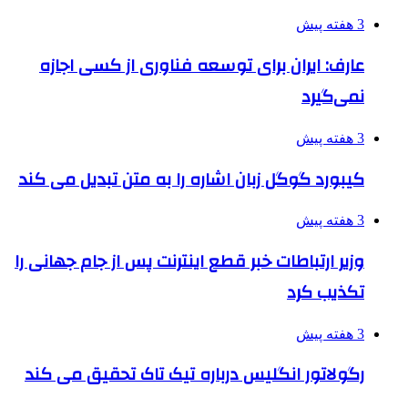
3 هفته پیش
عارف: ایران برای توسعه فناوری از کسی اجازه
نمی‌گیرد
3 هفته پیش
کیبورد گوگل زبان اشاره را به متن تبدیل می کند
3 هفته پیش
وزیر ارتباطات خبر قطع اینترنت پس از جام جهانی را
تکذیب کرد
3 هفته پیش
رگولاتور انگلیس درباره تیک تاک تحقیق می کند