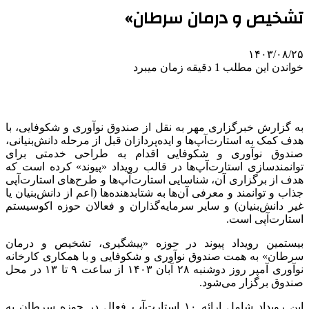
تشخیص و درمان سرطان»
۱۴۰۳/۰۸/۲۵
خواندن این مطلب 1 دقیقه زمان میبرد
به گزارش خبرگزاری مهر به نقل از صندوق نوآوری و شکوفایی، با
هدف کمک به استارت‌آپ‌ها و ایده‌پردازان قبل از مرحله دانش‌بنیانی،
صندوق نوآوری و شکوفایی اقدام به طراحی خدمتی برای
توانمندسازی استارت‌آپ‌ها در قالب رویداد «پیوند» کرده است که
هدف از برگزاری آن، شناسایی استارت‌آپ‌ها و طرح‌های استارت‌آپی
جذاب و توانمند و معرفی آن‌ها به شتابدهنده‌ها (اعم از دانش‌بنیان یا
غیر دانش‌بنیان) و سایر سرمایه‌گذاران و فعالان حوزه اکوسیستم
استارت‌آپی است.
بیستمین رویداد پیوند در حوزه «پیشگیری، تشخیص و درمان
سرطان» به همت صندوق نوآوری و شکوفایی و با همکاری کارخانه
نوآوری آمپر روز دوشنبه ۲۸ آبان ۱۴۰۳ از ساعت ۹ تا ۱۳ در محل
صندوق برگزار می‌شود.
این رویداد شامل ارائه ۱۰ استارت‌آپ فعال در حوزه سرطان به