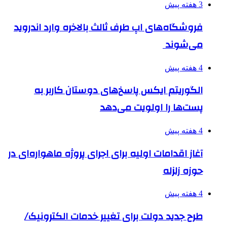
3 هفته پیش
فروشگاه‌های اپ طرف ثالث بالاخره وارد اندروید
می‌شوند
4 هفته پیش
الگوریتم ایکس پاسخ‌های دوستان کاربر به
پست‌ها را اولویت می‌دهد
4 هفته پیش
آغاز اقدامات اولیه برای اجرای پروژه ماهواره‌ای در
حوزه زلزله
4 هفته پیش
طرح جدید دولت برای تغییر خدمات الکترونیک/