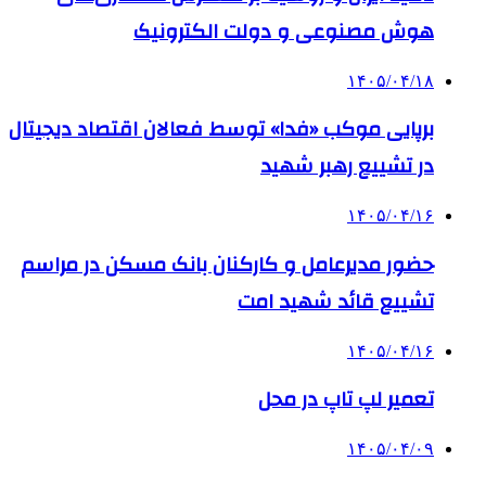
هوش مصنوعی و دولت الکترونیک
۱۴۰۵/۰۴/۱۸
برپایی موکب «فدا» توسط فعالان اقتصاد دیجیتال
در تشییع رهبر شهید
۱۴۰۵/۰۴/۱۶
حضور مدیرعامل و کارکنان بانک مسکن در مراسم
تشییع قائد شهید امت
۱۴۰۵/۰۴/۱۶
تعمیر لپ تاپ در محل
۱۴۰۵/۰۴/۰۹