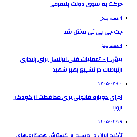
حرکت به سوی دولت پلتفرمی
4 هفته پیش
چت جی پی تی مختل شد
4 هفته پیش
بیش از ۶۰۰۰عملیات فنی ایرانسل برای پایداری
ارتباطات در تشییع رهبر شهید
۱۴۰۵/۰۴/۲۰
اجرای دوباره قانونی برای محافظت از کودکان
اروپا
۱۴۰۵/۰۴/۱۹
تأکید ایران و روسیه بر گسترش همکاری‌های