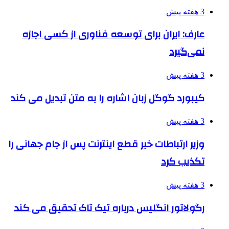
3 هفته پیش
عارف: ایران برای توسعه فناوری از کسی اجازه
نمی‌گیرد
3 هفته پیش
کیبورد گوگل زبان اشاره را به متن تبدیل می کند
3 هفته پیش
وزیر ارتباطات خبر قطع اینترنت پس از جام جهانی را
تکذیب کرد
3 هفته پیش
رگولاتور انگلیس درباره تیک تاک تحقیق می کند