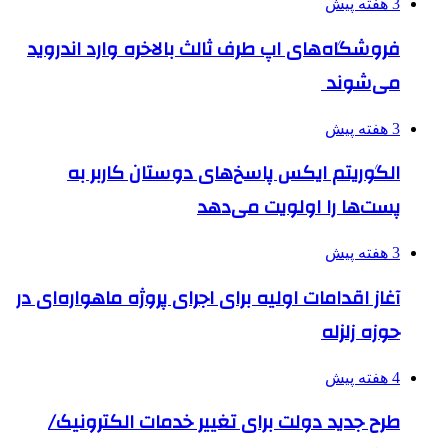
3 هفته پیش
فروشگاه‌های اپ طرف ثالث بالاخره وارد اندروید
می‌شوند
3 هفته پیش
الگوریتم ایکس پاسخ‌های دوستان کاربر به
پست‌ها را اولویت می‌دهد
3 هفته پیش
آغاز اقدامات اولیه برای اجرای پروژه ماهواره‌ای در
حوزه زلزله
4 هفته پیش
طرح جدید دولت برای تغییر خدمات الکترونیک/