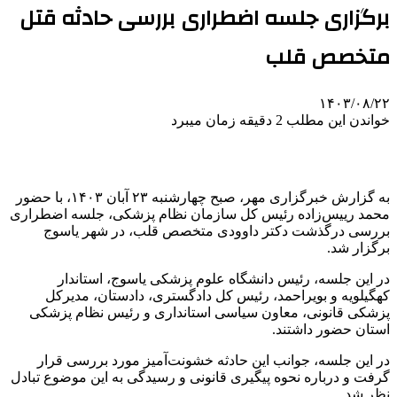
برگزاری جلسه اضطراری بررسی حادثه قتل
متخصص قلب
۱۴۰۳/۰۸/۲۲
خواندن این مطلب 2 دقیقه زمان میبرد
به گزارش خبرگزاری مهر، صبح چهارشنبه ۲۳ آبان ۱۴۰۳، با حضور
محمد رییس‌زاده رئیس کل سازمان نظام پزشکی، جلسه اضطراری
بررسی درگذشت دکتر داوودی متخصص قلب، در شهر یاسوج
برگزار شد.
در این جلسه، رئیس دانشگاه علوم پزشکی یاسوج، استاندار
کهگیلویه و بویراحمد، رئیس کل دادگستری، دادستان، مدیرکل
پزشکی قانونی، معاون سیاسی استانداری و رئیس نظام پزشکی
استان حضور داشتند.
در این جلسه، جوانب این حادثه خشونت‌آمیز مورد بررسی قرار
گرفت و درباره نحوه پیگیری قانونی و رسیدگی به این موضوع تبادل
نظر شد.