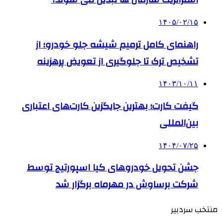
۱۴۰۵/۰۲/۱۵
راهنمای کامل ترمیم شیشه جلو خودرو؛ از
تشخیص ترک تا جلوگیری از تعویض پرهزینه
۱۴۰۳/۱۰/۱۱
گیفت کارت؛ بهترین جایگزین کارت‌های اعتباری
بین‌المللی
۱۴۰۴/۰۷/۲۵
جشن تحویل خودروهای کیا اسپورتیج توسط
شرکت برساوش در مهرماه برگزار شد
منتخب سردبیر