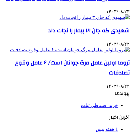
۱۴۰۳/۰۸/۲۳
شهیدی که جان ۳ بیمار را نجات داد
۱۴۰۳/۰۸/۲۲
تروما اولین عامل مرگ جوانان است/ ۶ عامل وقوع
تصادفات
۱۴۰۳/۰۸/۲۲
پیوندها
خرید اقساطی تبلت
آخرین اخبار
1 هفته پیش