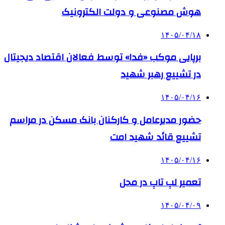
هوش مصنوعی و دولت الکترونیک
۱۴۰۵/۰۴/۱۸
برپایی موکب «فدا» توسط فعالان اقتصاد دیجیتال
در تشییع رهبر شهید
۱۴۰۵/۰۴/۱۶
حضور مدیرعامل و کارکنان بانک مسکن در مراسم
تشییع قائد شهید امت
۱۴۰۵/۰۴/۱۶
تعمیر لپ تاپ در محل
۱۴۰۵/۰۴/۰۹