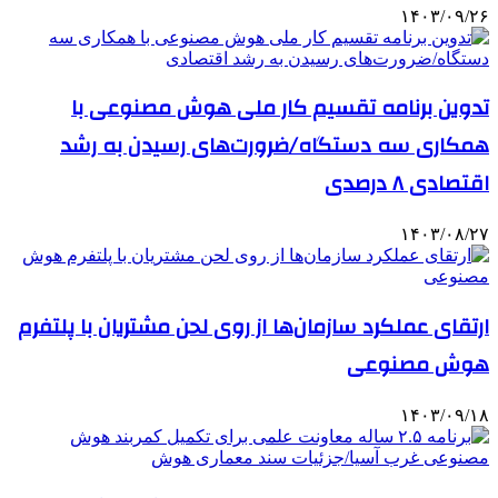
۱۴۰۳/۰۹/۲۶
تدوین برنامه تقسیم کار ملی هوش مصنوعی با
همکاری سه دستگاه/ضرورت‌های رسیدن به رشد
اقتصادی ۸ درصدی
۱۴۰۳/۰۸/۲۷
ارتقای عملکرد سازمان‌ها از روی لحن مشتریان با پلتفرم
هوش مصنوعی
۱۴۰۳/۰۹/۱۸