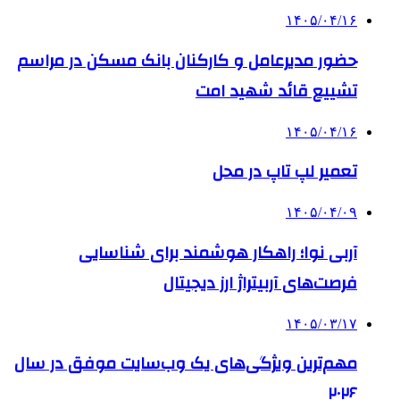
۱۴۰۵/۰۴/۱۶
حضور مدیرعامل و کارکنان بانک مسکن در مراسم
تشییع قائد شهید امت
۱۴۰۵/۰۴/۱۶
تعمیر لپ تاپ در محل
۱۴۰۵/۰۴/۰۹
آربی نوا؛ راهکار هوشمند برای شناسایی
فرصت‌های آربیتراژ ارز دیجیتال
۱۴۰۵/۰۳/۱۷
مهم‌ترین ویژگی‌های یک وب‌سایت موفق در سال
۲۰۲۶