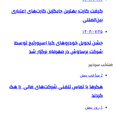
گیفت کارت؛ بهترین جایگزین کارت‌های اعتباری
بین‌المللی
۱۴۰۴/۰۷/۲۵
جشن تحویل خودروهای کیا اسپورتیج توسط
شرکت برساوش در مهرماه برگزار شد
منتخب سردبیر
2 ساعت پیش
هکرها با تماس تلفنی شرکت‌های مالی را هک
کردند
1 روز پیش