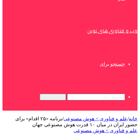
وب و فناوری های نوین
جستجو برای
جستجو برای
خانه
/
علم و فناوری‌ > هوش مصنوعی
/
برنامه «۲۵ اقدام» برای
حضور ایران در میان ۱۰ قدرت هوش مصنوعی جهان
علم و فناوری‌ > هوش مصنوعی