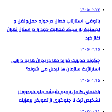
۱۴۰۵/۰۲/۲۳
پاتوقی، استارتاپ فعال در حوزه حمل‌ونقل و
لجستیک بار سبک، فعالیت خود را در استان تهران
آغاز کرد
۱۴۰۵/۰۲/۱۵
چگونه مدیریت قراردادها در بحران ها به دارایی
استراتژیک سازمان ها تبدیل می شوند؟
۱۴۰۵/۰۲/۱۵
راهنمای کامل ترمیم شیشه جلو خودرو؛ از
تشخیص ترک تا جلوگیری از تعویض پرهزینه
۱۴۰۳/۱۰/۱۱