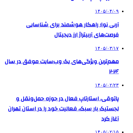
۱۴۰۵/۰۴/۰۹
آربی نوا؛ راهکار هوشمند برای شناسایی
فرصت‌های آربیتراژ ارز دیجیتال
۱۴۰۵/۰۳/۱۷
مهم‌ترین ویژگی‌های یک وب‌سایت موفق در سال
۲۰۲۶
۱۴۰۵/۰۲/۲۳
پاتوقی، استارتاپ فعال در حوزه حمل‌ونقل و
لجستیک بار سبک، فعالیت خود را در استان تهران
آغاز کرد
۱۴۰۵/۰۲/۱۵