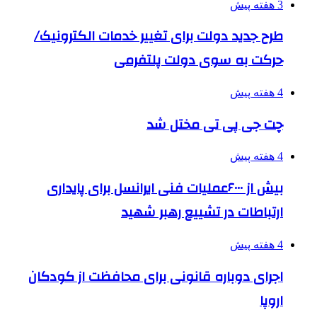
3 هفته پیش
طرح جدید دولت برای تغییر خدمات الکترونیک/
حرکت به سوی دولت پلتفرمی
4 هفته پیش
چت جی پی تی مختل شد
4 هفته پیش
بیش از ۶۰۰۰عملیات فنی ایرانسل برای پایداری
ارتباطات در تشییع رهبر شهید
4 هفته پیش
اجرای دوباره قانونی برای محافظت از کودکان
اروپا