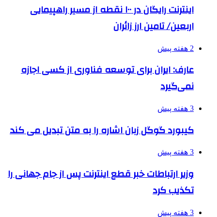
اینترنت رایگان در ۱۰۰ نقطه از مسیر راهپیمایی
اربعین/ تامین ارز زائران
2 هفته پیش
عارف: ایران برای توسعه فناوری از کسی اجازه
نمی‌گیرد
3 هفته پیش
کیبورد گوگل زبان اشاره را به متن تبدیل می کند
3 هفته پیش
وزیر ارتباطات خبر قطع اینترنت پس از جام جهانی را
تکذیب کرد
3 هفته پیش