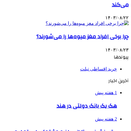
می‌کند
۱۴۰۳/۰۸/۲۲
چرا برخی افراد مغز میوه‌ها را می‌شورند؟
۱۴۰۳/۰۸/۲۳
پیوندها
خرید اقساطی تبلت
آخرین اخبار
1 هفته پیش
هک یک بانک دولتی در هند
2 هفته پیش