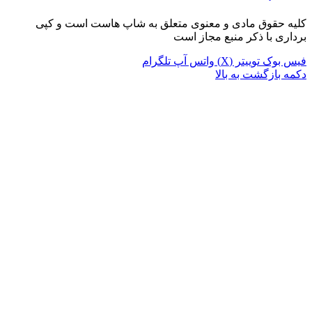
کلیه حقوق مادی و معنوی متعلق به شاپ هاست است و کپی
برداری با ذکر منبع مجاز است
فیس بوک
توییتر (X)
واتس آپ
تلگرام
دکمه بازگشت به بالا