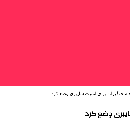
ید سختگیرانه برای امنیت سایبری وضع کرد
ایبری وضع کرد