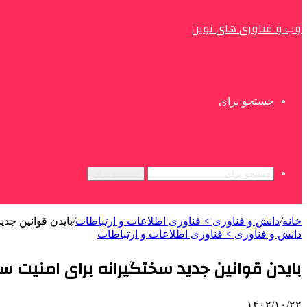
وب و فناوری های نوین
جستجو برای
جستجو برای
خانه
/
دانش و فناوری > فناوری اطلاعات و ارتباطات
/
بایدن قوانین جد
دانش و فناوری > فناوری اطلاعات و ارتباطات
بایدن قوانین جدید سختگیرانه برای امنیت س
۱۴۰۲/۱۰/۲۲