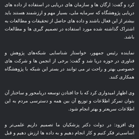
کرد و گفت: ارگان ها و سازمان های دریایی در استفاده از داده های
دریایی پژوهشگاه که سرمایه ملی، بسیار مهم و ارزشمند هستند باید
بیشتر از این فعال باشند و داده های حاصل از تحقیقات و مطالعات به
اشتراک گذاشته شده مورد استفاده در تصمیم گیری ها و مطالعات
باشد.
نماینده رئیس جمهور، خواستار شناسایی شبکه‌های پژوهش و
فناوری در حوزه دریا شد و گفت: برخی از انجمن ها و شرکت های
خصوصی بهتر و راحت تر می توانند در بستر این شبکه با پژوهشگاه
همکاری کنند.
وی اظهار امیدواری کرد که با جا افتادن توسعه دریامحور و ساختار آن
بتوان تمرکز اطلاعات و توزیع آن بین همه و دسترسی مردم به این
اطلاعات سریعتر و بهتر انجام شود.
وی افزود: در دولت دکتر پزشکیان ما تصمیم داریم علمی‌تر و
اساسی‌تر فکر کنیم و کار انجام دهیم و به داده ها ارزش دهیم و قبل