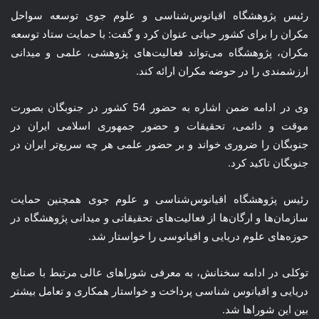
رئیس پژوهشگاه اقیانوس‌شناسی و علوم جوی توسعه سواحل
مکران را برای کشور حیاتی عنوان کرد و گفت: با حمایت ستاد توسعه
مکران، پژوهشگاه می‌تواند فعالیت‌های پژوهشی، علمی و میدانی
ارزشمندی را در حوضه مکران ارائه کند.
وی در ادامه ضمن اشاره به حضور 54 کشور در جنوبگان بصورت
موقت و دائمی، تحقیقات و حضور جمهوری اسلامی ایران در
جنوبگان را ضروری خواند و بر حضور علمی هر چه سریع‌تر ایران در
جنوبگان تاکید کرد.
رئیس پژوهشگاه اقیانوس‌شناسی و علوم جوی همچنین حمایت
سازمان‌ها و ارگان‌ها از فعالیت‌های تحقیقاتی و میدانی پژوهشگاه در
حوزه‌های علوم دریایی و اقیانوسی را خواستار شد.
توکلی در ادامه سخنانش، به معرفی شوراهای عالی مرتبط با صنایع
دریایی و اقیانوس شناسی پرداخت و خواستار همکاری و تعامل بیشتر
بین این شوراها شد.