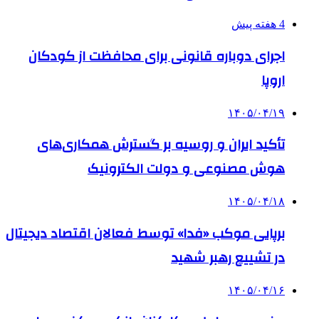
4 هفته پیش
اجرای دوباره قانونی برای محافظت از کودکان
اروپا
۱۴۰۵/۰۴/۱۹
تأکید ایران و روسیه بر گسترش همکاری‌های
هوش مصنوعی و دولت الکترونیک
۱۴۰۵/۰۴/۱۸
برپایی موکب «فدا» توسط فعالان اقتصاد دیجیتال
در تشییع رهبر شهید
۱۴۰۵/۰۴/۱۶