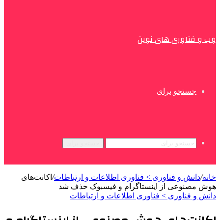
وب و فناوری های نوین
جستجو برای
جستجو برای
خانه
/
دانش و فناوری > فناوری اطلاعات و ارتباطات
/
اکانت‌های
هوش مصنوعی از اینستاگرام و فیسبوک حذف شد
دانش و فناوری > فناوری اطلاعات و ارتباطات