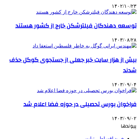
۱۴۰۲/۱۰/۲۳
توسعه دهندگان فیلترشکن خارج از کشور هستند
۱۴۰۳/۰۸/۲۸
بیش از هزار سایت خبر جعلی از جستجوی گوگل حذف
شدند
۱۴۰۳/۰۹/۰۴
فراخوان بورس‌ تحصیلی در حوزه فضا اعلام شد
۱۴۰۳/۰۹/۰۲
پیوندها
خرید اقساطی تبلت