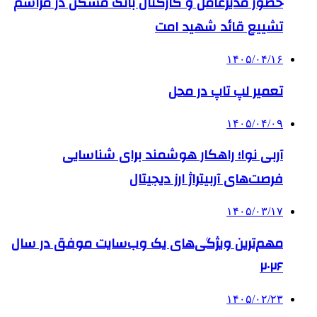
حضور مدیرعامل و کارکنان بانک مسکن در مراسم
تشییع قائد شهید امت
۱۴۰۵/۰۴/۱۶
تعمیر لپ تاپ در محل
۱۴۰۵/۰۴/۰۹
آربی نوا؛ راهکار هوشمند برای شناسایی
فرصت‌های آربیتراژ ارز دیجیتال
۱۴۰۵/۰۳/۱۷
مهم‌ترین ویژگی‌های یک وب‌سایت موفق در سال
۲۰۲۶
۱۴۰۵/۰۲/۲۳