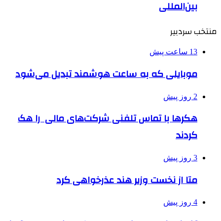
بین‌المللی
منتخب سردبیر
13 ساعت پیش
موبایلی که به ساعت هوشمند تبدیل می‌شود
2 روز پیش
هکرها با تماس تلفنی شرکت‌های مالی را هک
کردند
3 روز پیش
متا از نخست وزیر هند عذرخواهی کرد
4 روز پیش