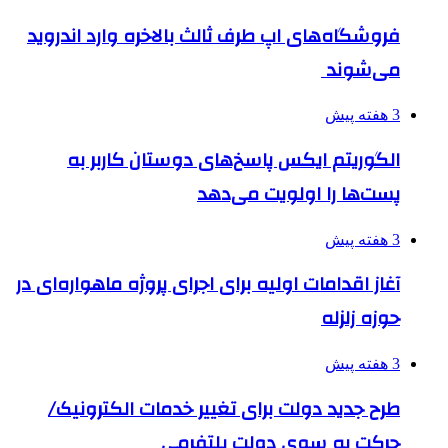
فروشگاه‌های اپ طرف ثالث بالاخره وارد اندروید
می‌شوند
3 هفته پیش
الگوریتم ایکس پاسخ‌های دوستان کاربر به
پست‌ها را اولویت می‌دهد
3 هفته پیش
آغاز اقدامات اولیه برای اجرای پروژه ماهواره‌ای در
حوزه زلزله
3 هفته پیش
طرح جدید دولت برای تغییر خدمات الکترونیک/
حرکت به سوی دولت پلتفرمی