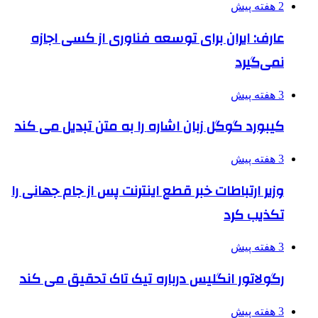
2 هفته پیش
عارف: ایران برای توسعه فناوری از کسی اجازه
نمی‌گیرد
3 هفته پیش
کیبورد گوگل زبان اشاره را به متن تبدیل می کند
3 هفته پیش
وزیر ارتباطات خبر قطع اینترنت پس از جام جهانی را
تکذیب کرد
3 هفته پیش
رگولاتور انگلیس درباره تیک تاک تحقیق می کند
3 هفته پیش