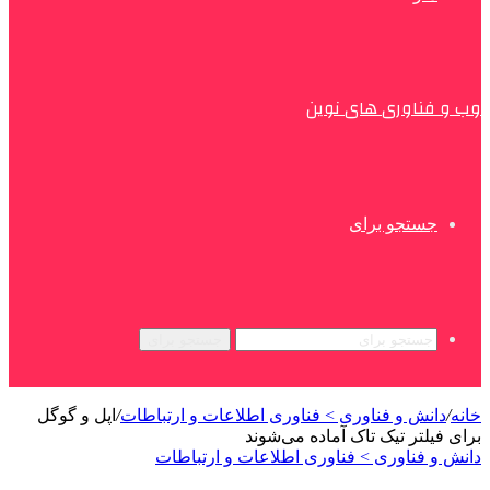
وب و فناوری های نوین
جستجو برای
جستجو برای
خانه
/
دانش و فناوری > فناوری اطلاعات و ارتباطات
/
اپل و گوگل
برای فیلتر تیک تاک آماده می‌شوند
دانش و فناوری > فناوری اطلاعات و ارتباطات