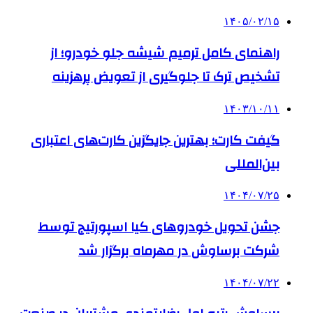
۱۴۰۵/۰۲/۱۵
راهنمای کامل ترمیم شیشه جلو خودرو؛ از
تشخیص ترک تا جلوگیری از تعویض پرهزینه
۱۴۰۳/۱۰/۱۱
گیفت کارت؛ بهترین جایگزین کارت‌های اعتباری
بین‌المللی
۱۴۰۴/۰۷/۲۵
جشن تحویل خودروهای کیا اسپورتیج توسط
شرکت برساوش در مهرماه برگزار شد
۱۴۰۴/۰۷/۲۲