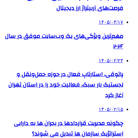
فرصت‌های آربیتراژ ارز دیجیتال
۱۴۰۵/۰۳/۱۷
مهم‌ترین ویژگی‌های یک وب‌سایت موفق در سال
۲۰۲۶
۱۴۰۵/۰۲/۲۳
پاتوقی، استارتاپ فعال در حوزه حمل‌ونقل و
لجستیک بار سبک، فعالیت خود را در استان تهران
آغاز کرد
۱۴۰۵/۰۲/۱۵
چگونه مدیریت قراردادها در بحران ها به دارایی
استراتژیک سازمان ها تبدیل می شوند؟