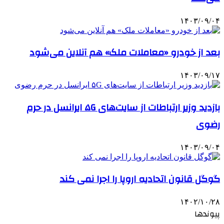
۱۴۰۳/۰۹/۰۴
بعد از خودرو «معاملات ملک» هم آنلاین می‌شود
۱۴۰۳/۰۹/۱۷
بازدید وزیر ارتباطات از سایت‌های ۵G ایرانسل در حرم
رضوی
۱۴۰۳/۰۹/۰۴
گوگل قانون اتحادیه اروپا را اجرا نمی کند
۱۴۰۲/۱۰/۲۸
پیوندها