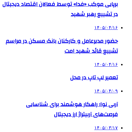
برپایی موکب «فدا» توسط فعالان اقتصاد دیجیتال
در تشییع رهبر شهید
۱۴۰۵/۰۴/۱۶
حضور مدیرعامل و کارکنان بانک مسکن در مراسم
تشییع قائد شهید امت
۱۴۰۵/۰۴/۱۶
تعمیر لپ تاپ در محل
۱۴۰۵/۰۴/۰۹
آربی نوا؛ راهکار هوشمند برای شناسایی
فرصت‌های آربیتراژ ارز دیجیتال
۱۴۰۵/۰۳/۱۷