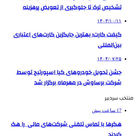
تشخیص ترک تا جلوگیری از تعویض پرهزینه
۱۴۰۳/۱۰/۱۱
گیفت کارت؛ بهترین جایگزین کارت‌های اعتباری
بین‌المللی
۱۴۰۴/۰۷/۲۵
جشن تحویل خودروهای کیا اسپورتیج توسط
شرکت برساوش در مهرماه برگزار شد
منتخب سردبیر
17 ساعت پیش
هکرها با تماس تلفنی شرکت‌های مالی را هک
کردند