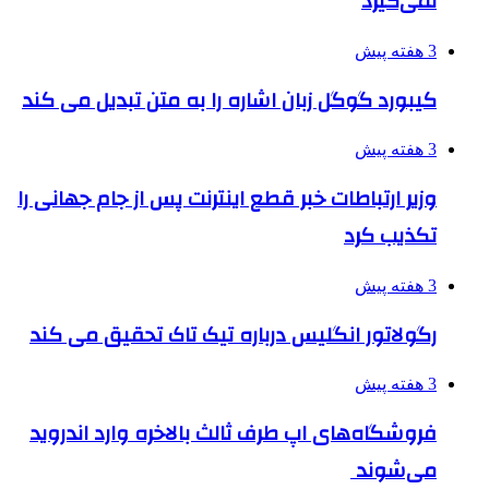
نمی‌گیرد
3 هفته پیش
کیبورد گوگل زبان اشاره را به متن تبدیل می کند
3 هفته پیش
وزیر ارتباطات خبر قطع اینترنت پس از جام جهانی را
تکذیب کرد
3 هفته پیش
رگولاتور انگلیس درباره تیک تاک تحقیق می کند
3 هفته پیش
فروشگاه‌های اپ طرف ثالث بالاخره وارد اندروید
می‌شوند