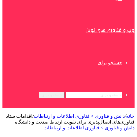
وب و فناوری های نوین
جستجو برای
جستجو برای
خانه
/
دانش و فناوری > فناوری اطلاعات و ارتباطات
/
اقدامات ستاد
فناوری‌های اتصال‌پذیری برای تقویت ارتباط صنعت و دانشگاه
دانش و فناوری > فناوری اطلاعات و ارتباطات