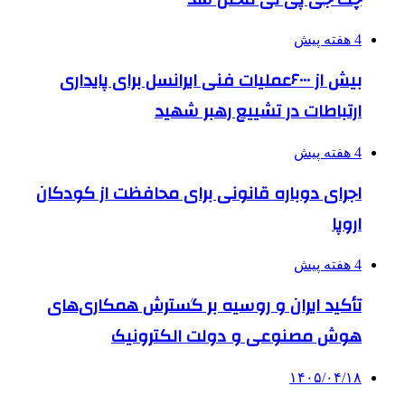
4 هفته پیش
بیش از ۶۰۰۰عملیات فنی ایرانسل برای پایداری
ارتباطات در تشییع رهبر شهید
4 هفته پیش
اجرای دوباره قانونی برای محافظت از کودکان
اروپا
4 هفته پیش
تأکید ایران و روسیه بر گسترش همکاری‌های
هوش مصنوعی و دولت الکترونیک
۱۴۰۵/۰۴/۱۸