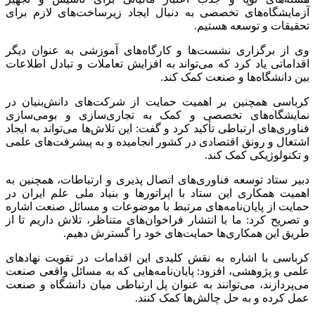
آزمایشگاه‌های تخصصی به دنبال ایجاد زیرساخت‌های لازم برای
تحقیقات و توسعه هستیم.
وی از برگزاری نشست‌ها و کارگاه‌های آموزشی به عنوان دیگر
اقداماتی یاد کرد که می‌تواند به افزایش تعاملات و تبادل اطلاعات
بین دانشگاه‌ها و صنعت کمک کند.
کرباسی همچنین بر اهمیت حمایت از شرکت‌های دانش‌بنیان در
نمایشگاه‌های تخصصی و کمک به تجاری‌سازی و بومی‌سازی
فناوری‌های ارتباطی تأکید کرد و گفت: این تلاش‌ها می‌تواند به ایجاد
اشتغال و رونق اقتصادی در کشور انجامیده و به پیشرفت‌های علمی
و تکنولوژیکی کمک کند.
دبیر ستاد توسعه فناوری‌های اتصال‌ پذیری و ارتباطات، همچنین به
اهمیت همکاری این ستاد با اپراتورها و بنیاد ملی علم ایران در
حمایت از پایان‌نامه‌های مرتبط با موضوعات و مسائل صنعت اشاره
و تصریح کرد: ما با انتشار فراخوان‌های متناظر، تلاش داریم تا از
طریق این همکاری‌ها حمایت‌های خود را گسترش دهیم.
کرباسی با اشاره به نقش کلیدی این اقدامات در تقویت نهادهای
علمی و پژوهشی، افزود: پایان‌نامه‌هایی که به مسائل واقعی صنعت
می‌پردازند، می‌توانند به عنوان پل ارتباطی میان دانشگاه و صنعت
عمل کرده و به حل چالش‌ها کمک کنند.