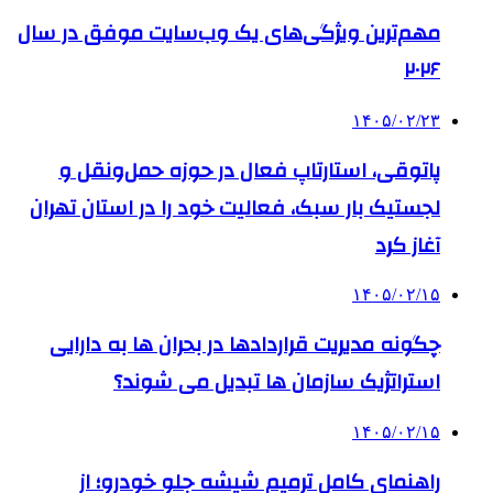
مهم‌ترین ویژگی‌های یک وب‌سایت موفق در سال
۲۰۲۶
۱۴۰۵/۰۲/۲۳
پاتوقی، استارتاپ فعال در حوزه حمل‌ونقل و
لجستیک بار سبک، فعالیت خود را در استان تهران
آغاز کرد
۱۴۰۵/۰۲/۱۵
چگونه مدیریت قراردادها در بحران ها به دارایی
استراتژیک سازمان ها تبدیل می شوند؟
۱۴۰۵/۰۲/۱۵
راهنمای کامل ترمیم شیشه جلو خودرو؛ از