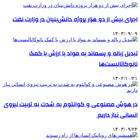
اجرای بیش از دو هزار پروژه دانش‌بنیان در وزارت نفت
۱۴۰۳/۰۹/۰۹
تبدیل زباله و پسماند به مواد با ارزش با کمک
نانوکاتالیست‌ها
۱۴۰۲/۱۰/۲۱
در هوش مصنوعی و کوانتوم به شدت به تربیت نیروی
انسانی نیاز داریم
۱۴۰۳/۰۹/۲۴