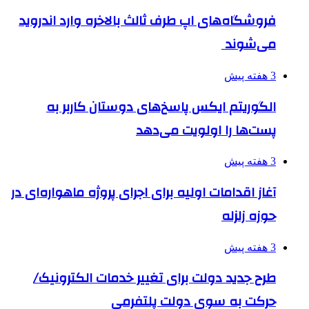
فروشگاه‌های اپ طرف ثالث بالاخره وارد اندروید
می‌شوند
3 هفته پیش
الگوریتم ایکس پاسخ‌های دوستان کاربر به
پست‌ها را اولویت می‌دهد
3 هفته پیش
آغاز اقدامات اولیه برای اجرای پروژه ماهواره‌ای در
حوزه زلزله
3 هفته پیش
طرح جدید دولت برای تغییر خدمات الکترونیک/
حرکت به سوی دولت پلتفرمی