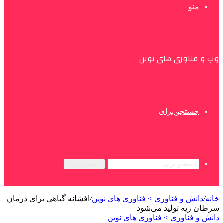
منو
وب و فناوری های نوین
جستجو برای
جستجو برای
خانه
/
دانش و فناوری > فناوری های نوین
/
افشانه گیاهی برای درمان
سرطان ریه تولید می‌شود
دانش و فناوری > فناوری های نوین