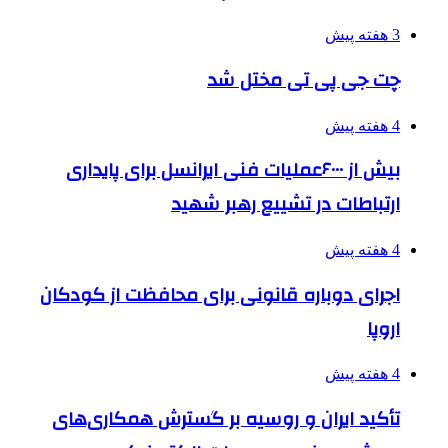
3 هفته پیش
چت جی پی تی مختل شد
4 هفته پیش
بیش از ۶۰۰۰عملیات فنی ایرانسل برای پایداری
ارتباطات در تشییع رهبر شهید
4 هفته پیش
اجرای دوباره قانونی برای محافظت از کودکان
اروپا
4 هفته پیش
تأکید ایران و روسیه بر گسترش همکاری‌های