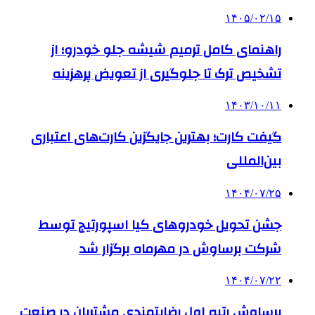
۱۴۰۵/۰۲/۱۵
راهنمای کامل ترمیم شیشه جلو خودرو؛ از
تشخیص ترک تا جلوگیری از تعویض پرهزینه
۱۴۰۳/۱۰/۱۱
گیفت کارت؛ بهترین جایگزین کارت‌های اعتباری
بین‌المللی
۱۴۰۴/۰۷/۲۵
جشن تحویل خودروهای کیا اسپورتیج توسط
شرکت برساوش در مهرماه برگزار شد
۱۴۰۴/۰۷/۲۲
برساوش رتبه اول رضایتمندی مشتریان در صنعت