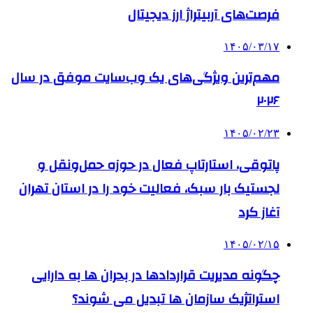
فرصت‌های آربیتراژ ارز دیجیتال
۱۴۰۵/۰۳/۱۷
مهم‌ترین ویژگی‌های یک وب‌سایت موفق در سال
۲۰۲۶
۱۴۰۵/۰۲/۲۳
پاتوقی، استارتاپ فعال در حوزه حمل‌ونقل و
لجستیک بار سبک، فعالیت خود را در استان تهران
آغاز کرد
۱۴۰۵/۰۲/۱۵
چگونه مدیریت قراردادها در بحران ها به دارایی
استراتژیک سازمان ها تبدیل می شوند؟