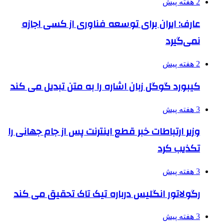
2 هفته پیش
عارف: ایران برای توسعه فناوری از کسی اجازه
نمی‌گیرد
2 هفته پیش
کیبورد گوگل زبان اشاره را به متن تبدیل می کند
3 هفته پیش
وزیر ارتباطات خبر قطع اینترنت پس از جام جهانی را
تکذیب کرد
3 هفته پیش
رگولاتور انگلیس درباره تیک تاک تحقیق می کند
3 هفته پیش