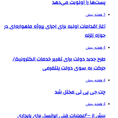
پست‌ها را اولویت می‌دهد
3 هفته پیش
آغاز اقدامات اولیه برای اجرای پروژه ماهواره‌ای در
حوزه زلزله
4 هفته پیش
طرح جدید دولت برای تغییر خدمات الکترونیک/
حرکت به سوی دولت پلتفرمی
4 هفته پیش
چت جی پی تی مختل شد
4 هفته پیش
بیش از ۶۰۰۰عملیات فنی ایرانسل برای پایداری