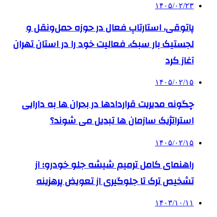
۱۴۰۵/۰۲/۲۳
پاتوقی، استارتاپ فعال در حوزه حمل‌ونقل و
لجستیک بار سبک، فعالیت خود را در استان تهران
آغاز کرد
۱۴۰۵/۰۲/۱۵
چگونه مدیریت قراردادها در بحران ها به دارایی
استراتژیک سازمان ها تبدیل می شوند؟
۱۴۰۵/۰۲/۱۵
راهنمای کامل ترمیم شیشه جلو خودرو؛ از
تشخیص ترک تا جلوگیری از تعویض پرهزینه
۱۴۰۳/۱۰/۱۱