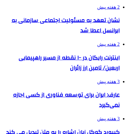
2 هفته پیش
نشان تعهد به مسئولیت اجتماعی سازمانی به
ایرانسل اعطا شد
2 هفته پیش
اینترنت رایگان در ۱۰۰ نقطه از مسیر راهپیمایی
اربعین/ تامین ارز زائران
3 هفته پیش
عارف: ایران برای توسعه فناوری از کسی اجازه
نمی‌گیرد
3 هفته پیش
کیبورد گوگل زبان اشاره را به متن تبدیل می کند