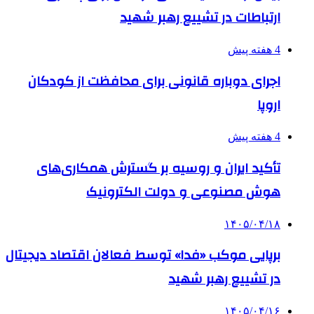
ارتباطات در تشییع رهبر شهید
4 هفته پیش
اجرای دوباره قانونی برای محافظت از کودکان
اروپا
4 هفته پیش
تأکید ایران و روسیه بر گسترش همکاری‌های
هوش مصنوعی و دولت الکترونیک
۱۴۰۵/۰۴/۱۸
برپایی موکب «فدا» توسط فعالان اقتصاد دیجیتال
در تشییع رهبر شهید
۱۴۰۵/۰۴/۱۶