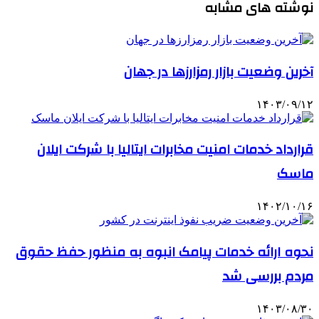
نوشته های مشابه
آخرین وضعیت بازار رمزارزها در جهان
۱۴۰۳/۰۹/۱۲
قرارداد خدمات امنیت مخابرات ایتالیا با شرکت ایلان
ماسک
۱۴۰۲/۱۰/۱۶
نحوه ارائه خدمات پیامک‌ انبوه به منظور حفظ حقوق
مردم بررسی شد
۱۴۰۳/۰۸/۳۰