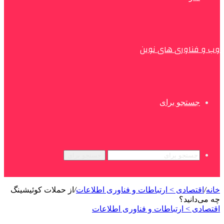
وب و فناوری های نوین
جستجو برای
جستجو برای
خانه
/
اقتصادی > ارتباطات و فناوری اطلاعات
/
از حملات کوئیشینگ
چه می‌دانید؟
اقتصادی > ارتباطات و فناوری اطلاعات