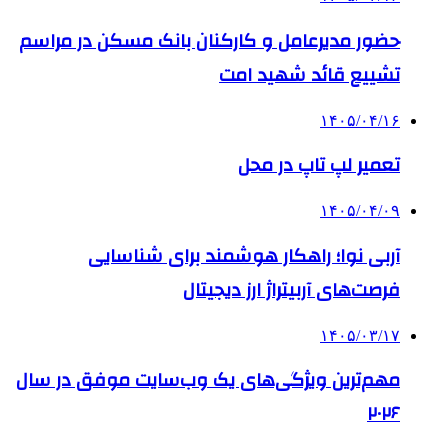
حضور مدیرعامل و کارکنان بانک مسکن در مراسم
تشییع قائد شهید امت
۱۴۰۵/۰۴/۱۶
تعمیر لپ تاپ در محل
۱۴۰۵/۰۴/۰۹
آربی نوا؛ راهکار هوشمند برای شناسایی
فرصت‌های آربیتراژ ارز دیجیتال
۱۴۰۵/۰۳/۱۷
مهم‌ترین ویژگی‌های یک وب‌سایت موفق در سال
۲۰۲۶