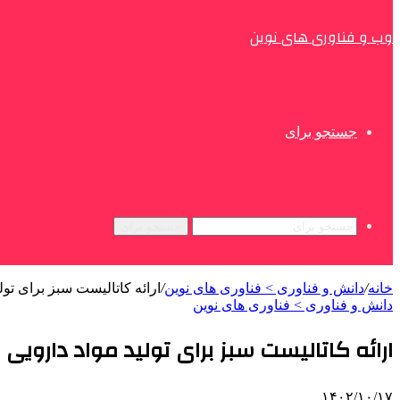
وب و فناوری های نوین
جستجو برای
جستجو برای
خانه
/
دانش و فناوری > فناوری های نوین
/
ارائه کاتالیست سبز برای تول
دانش و فناوری > فناوری های نوین
ارائه کاتالیست سبز برای تولید مواد دارویی
۱۴۰۲/۱۰/۱۷