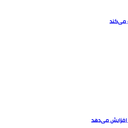
 می‌کند
ا افزایش می‌دهد