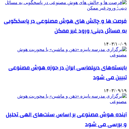
فرصت ها و چالش های هوش مصنوعی در پاسخگویی
به مسائل دینی؛ ورود غیر ممکن
۱۴۰۳/۱۰/۰۹
بایسته‌های دیپلماسی ایران در حوزه هوش مصنوعی
تبیین می شود
۱۴۰۳/۰۹/۱۹
آینده هوش مصنوعی بر اساس سنت‌های الهی تحلیل
و بررسی می شود