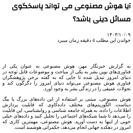
آیا هوش مصنوعی می تواند پاسخگوی
مسائل دینی باشد؟
۱۴۰۳/۱۰/۰۹
خواندن این مطلب 4 دقیقه زمان میبرد
به گزارش خبرنگار مهر، هوش مصنوعی به عنوان یکی از
فناوری‌های نوین بشر به یکی از مباحث و موضوعات قابل توجه در
دنیای امروز تبدیل شده تا جایی که به گفته برخی پژوهشگران
فناوری هوش مصنوعی می‌تواند دنیای امروز را دگرگون کند و
تحولات عمیقی را در زندگی بشر به وجود آورد.
هوش مصنوعی، مبتنی بر استفاده از این داده‌های بزرگ یا
بیگ
دیتاست. الگوریتم‌های مختلف داده‌کاوی که قابلیت پردازش
اطلاعات را داده، به همراه جامعه شناسی و روانشناسی، این قابلیت
را می‌دهد تا شما شبکه‌های اجتماعی را تحلیل کنید و داده‌های خیلی
خوبی از اینها به دست آورید. هوش مصنوعی، مهمترین کاری که
امروز در دهکده جهانی انجام می‌دهد، حکمرانی هوشمند است.