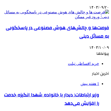
۱۴۰۳/۰۹/۲۰
فرصت‌ها و چالش‌های هوش مصنوعی در پاسخگویی
به مسائل دینی
۱۴۰۳/۱۰/۰۹
پیوندها
خرید اقساطی تبلت
آخرین اخبار
1 هفته پیش
وزیر ارتباطات: دیدار با خانواده شهدا انگیزه خدمت
را افزایش می‌دهد