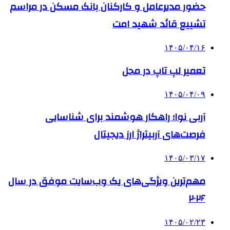
حضور مدیرعامل و کارکنان بانک مسکن در مراسم
تشییع قائد شهید امت
۱۴۰۵/۰۴/۱۶
تعمیر لپ تاپ در محل
۱۴۰۵/۰۴/۰۹
آربی نوا؛ راهکار هوشمند برای شناسایی
فرصت‌های آربیتراژ ارز دیجیتال
۱۴۰۵/۰۳/۱۷
مهم‌ترین ویژگی‌های یک وب‌سایت موفق در سال
۲۰۲۶
۱۴۰۵/۰۲/۲۳