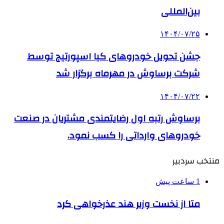
بین‌المللی
۱۴۰۴/۰۷/۲۵
جشن تحویل خودروهای کیا اسپورتیج توسط
شرکت برساوش در مهرماه برگزار شد
۱۴۰۴/۰۷/۲۲
برساوش رتبه اول رضایتمندی مشتریان در صنعت
خودروهای وارداتی را کسب نمود.
منتخب سردبیر
1 ساعت پیش
متا از نخست وزیر هند عذرخواهی کرد