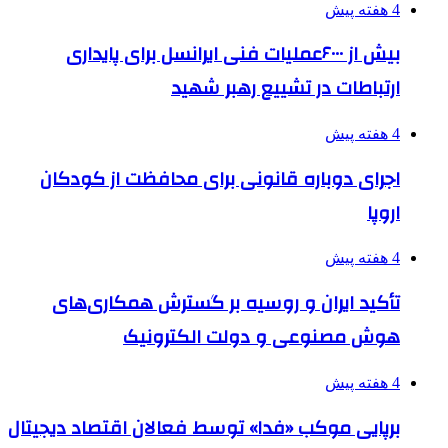
4 هفته پیش
بیش از ۶۰۰۰عملیات فنی ایرانسل برای پایداری
ارتباطات در تشییع رهبر شهید
4 هفته پیش
اجرای دوباره قانونی برای محافظت از کودکان
اروپا
4 هفته پیش
تأکید ایران و روسیه بر گسترش همکاری‌های
هوش مصنوعی و دولت الکترونیک
4 هفته پیش
برپایی موکب «فدا» توسط فعالان اقتصاد دیجیتال