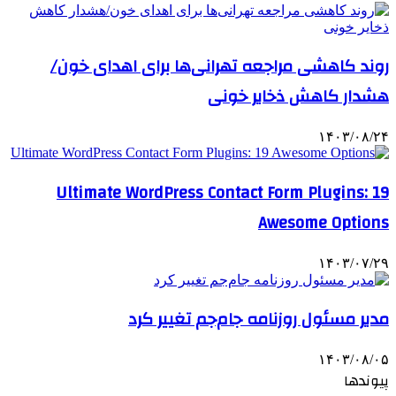
روند کاهشی مراجعه تهرانی‌ها برای اهدای خون/
هشدار کاهش ذخایر خونی
۱۴۰۳/۰۸/۲۴
Ultimate WordPress Contact Form Plugins: 19
Awesome Options
۱۴۰۳/۰۷/۲۹
مدیر مسئول روزنامه جام‌جم تغییر کرد
۱۴۰۳/۰۸/۰۵
پیوندها