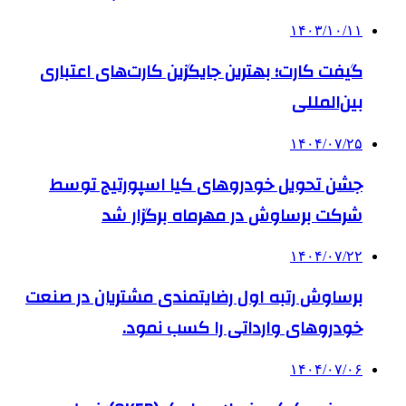
۱۴۰۳/۱۰/۱۱
گیفت کارت؛ بهترین جایگزین کارت‌های اعتباری
بین‌المللی
۱۴۰۴/۰۷/۲۵
جشن تحویل خودروهای کیا اسپورتیج توسط
شرکت برساوش در مهرماه برگزار شد
۱۴۰۴/۰۷/۲۲
برساوش رتبه اول رضایتمندی مشتریان در صنعت
خودروهای وارداتی را کسب نمود.
۱۴۰۴/۰۷/۰۶