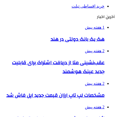
خرید اقساطی تبلت
آخرین اخبار
1 هفته پیش
هک یک بانک دولتی در هند
2 هفته پیش
عقب‌نشینی متا از دریافت اشتراک برای قابلیت
جدید عینک هوشمند
2 هفته پیش
مشخصات لپ تاپ ارزان قیمت جدید اپل فاش شد
2 هفته پیش