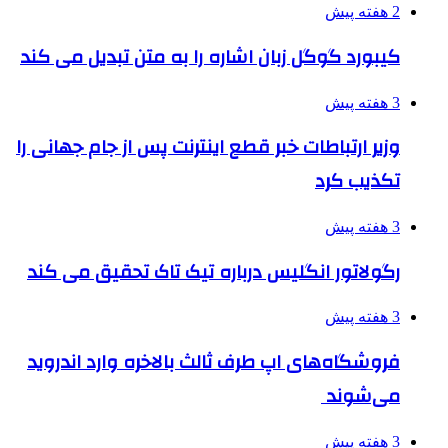
2 هفته پیش
کیبورد گوگل زبان اشاره را به متن تبدیل می کند
3 هفته پیش
وزیر ارتباطات خبر قطع اینترنت پس از جام جهانی را
تکذیب کرد
3 هفته پیش
رگولاتور انگلیس درباره تیک تاک تحقیق می کند
3 هفته پیش
فروشگاه‌های اپ طرف ثالث بالاخره وارد اندروید
می‌شوند
3 هفته پیش