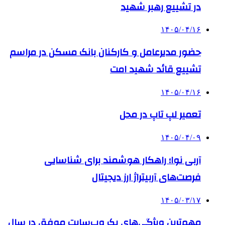
در تشییع رهبر شهید
۱۴۰۵/۰۴/۱۶
حضور مدیرعامل و کارکنان بانک مسکن در مراسم
تشییع قائد شهید امت
۱۴۰۵/۰۴/۱۶
تعمیر لپ تاپ در محل
۱۴۰۵/۰۴/۰۹
آربی نوا؛ راهکار هوشمند برای شناسایی
فرصت‌های آربیتراژ ارز دیجیتال
۱۴۰۵/۰۳/۱۷
مهم‌ترین ویژگی‌های یک وب‌سایت موفق در سال