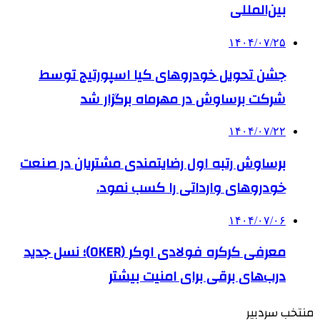
بین‌المللی
۱۴۰۴/۰۷/۲۵
جشن تحویل خودروهای کیا اسپورتیج توسط
شرکت برساوش در مهرماه برگزار شد
۱۴۰۴/۰۷/۲۲
برساوش رتبه اول رضایتمندی مشتریان در صنعت
خودروهای وارداتی را کسب نمود.
۱۴۰۴/۰۷/۰۶
معرفی کرکره فولادی اوکر (OKER)؛ نسل جدید
درب‌های برقی برای امنیت بیشتر
منتخب سردبیر