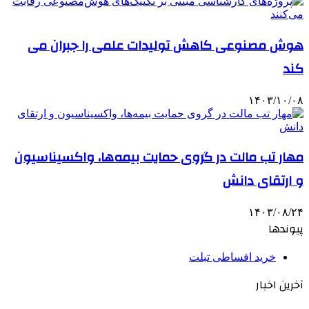
هوش مصنوعی کاهش تولیدات علمی را جبران می
کند
۱۴۰۳/۱۰/۰۸
مهار تب مالت در گروی حمایت بیمه‌ها، واکسیناسیون
و ارتقای دانش
۱۴۰۳/۰۸/۲۴
پیوندها
خرید اقساطی تبلت
آخرین اخبار