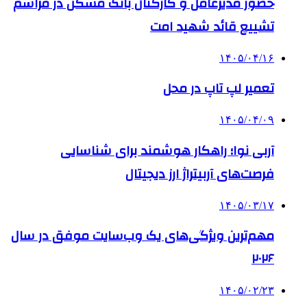
حضور مدیرعامل و کارکنان بانک مسکن در مراسم
تشییع قائد شهید امت
۱۴۰۵/۰۴/۱۶
تعمیر لپ تاپ در محل
۱۴۰۵/۰۴/۰۹
آربی نوا؛ راهکار هوشمند برای شناسایی
فرصت‌های آربیتراژ ارز دیجیتال
۱۴۰۵/۰۳/۱۷
مهم‌ترین ویژگی‌های یک وب‌سایت موفق در سال
۲۰۲۶
۱۴۰۵/۰۲/۲۳