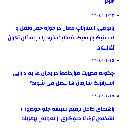
۲۰۲۶
۱۴۰۵/۰۲/۲۳
پاتوقی، استارتاپ فعال در حوزه حمل‌ونقل و
لجستیک بار سبک، فعالیت خود را در استان تهران
آغاز کرد
۱۴۰۵/۰۲/۱۵
چگونه مدیریت قراردادها در بحران ها به دارایی
استراتژیک سازمان ها تبدیل می شوند؟
۱۴۰۵/۰۲/۱۵
راهنمای کامل ترمیم شیشه جلو خودرو؛ از
تشخیص ترک تا جلوگیری از تعویض پرهزینه