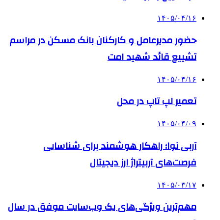
۱۴۰۵/۰۴/۱۶
حضور مدیرعامل و کارکنان بانک مسکن در مراسم
تشییع قائد شهید امت
۱۴۰۵/۰۴/۱۶
تعمیر لپ تاپ در محل
۱۴۰۵/۰۴/۰۹
آربی نوا؛ راهکار هوشمند برای شناسایی
فرصت‌های آربیتراژ ارز دیجیتال
۱۴۰۵/۰۳/۱۷
مهم‌ترین ویژگی‌های یک وب‌سایت موفق در سال