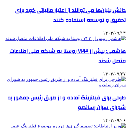
دانش بنیان‌ها می توانند از اعتبار مالیاتی خود برای
تحقیق و توسعه استفاده کنند
۱۴۰۳/۰۹/۱۳
هاشمی: بیش از ۷۲۳ روستا به شبکه ملی اطلاعات
متصل شدند
۱۴۰۳/۰۹/۲۷
طرحی برای فیلترینگ آماده و از طریق رئیس جمهور به
شورای سران رساندیم
۱۴۰۳/۰۹/۰۶