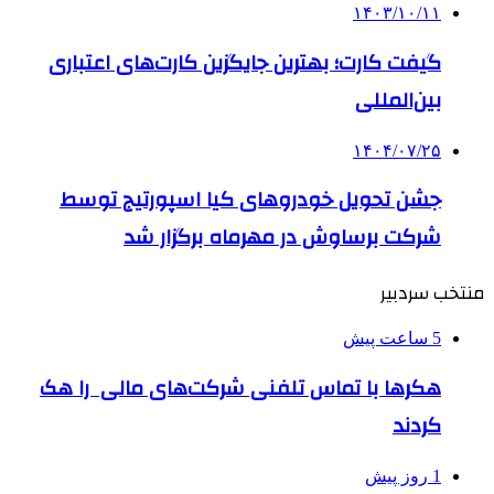
۱۴۰۳/۱۰/۱۱
گیفت کارت؛ بهترین جایگزین کارت‌های اعتباری
بین‌المللی
۱۴۰۴/۰۷/۲۵
جشن تحویل خودروهای کیا اسپورتیج توسط
شرکت برساوش در مهرماه برگزار شد
منتخب سردبیر
5 ساعت پیش
هکرها با تماس تلفنی شرکت‌های مالی را هک
کردند
1 روز پیش