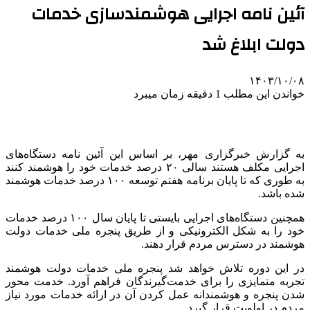
آئین نامه اجرایی هوشمندسازی خدمات
دولت ابلاغ شد
۱۴۰۳/۱۰/۰۸
خواندن این مطلب 1 دقیقه زمان میبرد
به گزارش خبرگزاری مهر، بر اساس این آئین نامه دستگاه‌های
اجرایی مکلف هستند سالی ۲۰ درصد خدمات خود را هوشمند کنند
به طوری که تا پایان برنامه هفتم توسعه ۱۰۰ درصد خدمات هوشمند
شده باشد.
همچنین دستگاه‌های اجرایی بایستی تا پایان سال ۱۰۰ درصد خدمات
خود را به شکل الکترونیکی و از طریق پنجره ملی خدمات دولت
هوشمند در دسترس مردم قرار دهند.
در این دوره تلاش خواهد شد پنجره ملی خدمات دولت هوشمند
تجربه متمایزی را برای خدمت‌گیرندگان فراهم آورد. خدمت محور
شدن پنجره و هوشمندانه عمل کردن آن در ارائه خدمات مورد نیاز
مردم در اولویت قرار گیرد.