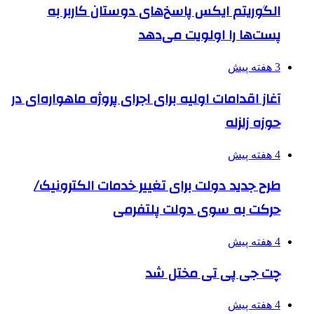
الگوریتم ایکس پاسخ‌های دوستان کاربر به
پست‌ها را اولویت می‌دهد
3 هفته پیش
آغاز اقدامات اولیه برای اجرای پروژه ماهواره‌ای در
حوزه زلزله
4 هفته پیش
طرح جدید دولت برای تغییر خدمات الکترونیک/
حرکت به سوی دولت پلتفرمی
4 هفته پیش
چت جی پی تی مختل شد
4 هفته پیش